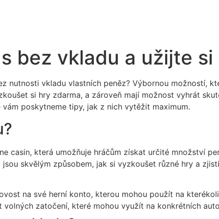
 bez vkladu a užijte si
 bez nutnosti vkladu vlastních peněz? Výbornou možností, kt
koušet si hry zdarma, a zároveň mají možnost vyhrát sku
aké vám poskytneme tipy, jak z nich vytěžit maximum.
u?
line casin, která umožňuje hráčům získat určité množství 
 jsou skvělým způsobem, jak si vyzkoušet různé hry a zjisti
ovost na své herní konto, kterou mohou použít na kterékoli
čet volných zatočení, které mohou využít na konkrétních au