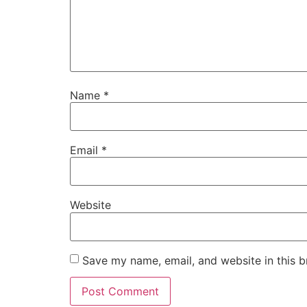
Name
*
Email
*
Website
Save my name, email, and website in this b