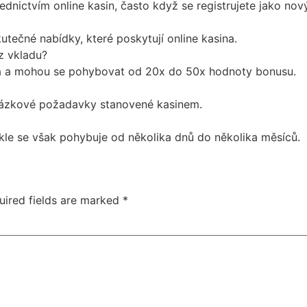
dnictvím online kasin, často když se registrujete jako nový
utečné nabídky, které poskytují online kasina.
z vkladu?
ina a mohou se pohybovat od 20x do 50x hodnoty bonusu.
 sázkové požadavky stanovené kasinem.
ykle se však pohybuje od několika dnů do několika měsíců.
uired fields are marked
*