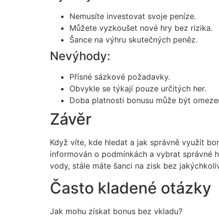
Nemusíte investovat svoje peníze.
Můžete vyzkoušet nové hry bez rizika.
Šance na výhru skutečných peněz.
Nevýhody:
Přísné sázkové požadavky.
Obvykle se týkají pouze určitých her.
Doba platnosti bonusu může být omeze
Závěr
Když víte, kde hledat a jak správně využít bo
informován o podmínkách a vybrat správné hry
vody, stále máte šanci na zisk bez jakýchkoliv 
Často kladené otázky
Jak mohu získat bonus bez vkladu?