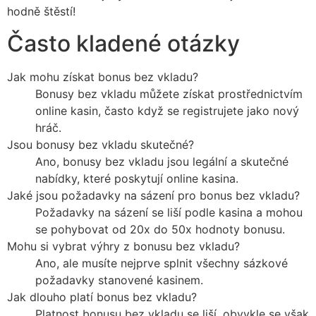
hodně štěstí!
Často kladené otázky
Jak mohu získat bonus bez vkladu?
Bonusy bez vkladu můžete získat prostřednictvím
online kasin, často když se registrujete jako nový
hráč.
Jsou bonusy bez vkladu skutečné?
Ano, bonusy bez vkladu jsou legální a skutečné
nabídky, které poskytují online kasina.
Jaké jsou požadavky na sázení pro bonus bez vkladu?
Požadavky na sázení se liší podle kasina a mohou
se pohybovat od 20x do 50x hodnoty bonusu.
Mohu si vybrat výhry z bonusu bez vkladu?
Ano, ale musíte nejprve splnit všechny sázkové
požadavky stanovené kasinem.
Jak dlouho platí bonus bez vkladu?
Platnost bonusu bez vkladu se liší, obvykle se však