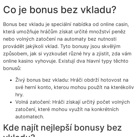
Co je bonus bez vkladu?
Bonus bez vkladu je speciální nabídka od online casin,
která umožňuje hráčům získat určité množství peněz
nebo volných zatočení na automaty bez nutnosti
provádět jakýkoli vklad. Tyto bonusy jsou skvělým
způsobem, jak si vyzkoušet různé hry a zjistit, zda vám
online kasino vyhovuje. Existují dva hlavní typy těchto
bonusů:
Živý bonus bez vkladu: Hráči obdrží hotovost na
své herní konto, kterou mohou použít na kterékoliv
hry.
Volná zatočení: Hráči získají určitý počet volných
zatočení, které mohou využít na konkrétních
automatech.
Kde najít nejlepší bonusy bez