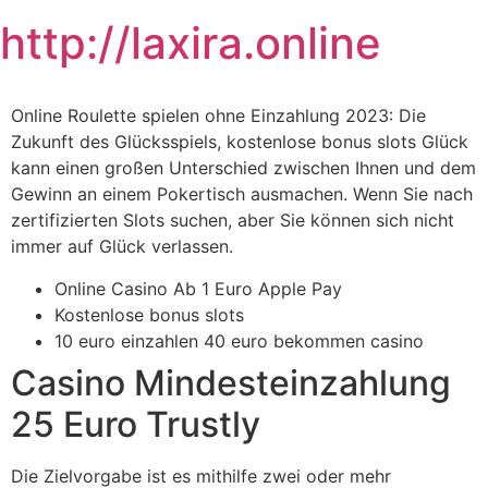
Skip
http://laxira.online
to
content
Online Roulette spielen ohne Einzahlung 2023: Die
Zukunft des Glücksspiels, kostenlose bonus slots Glück
kann einen großen Unterschied zwischen Ihnen und dem
Gewinn an einem Pokertisch ausmachen. Wenn Sie nach
zertifizierten Slots suchen, aber Sie können sich nicht
immer auf Glück verlassen.
Online Casino Ab 1 Euro Apple Pay
Kostenlose bonus slots
10 euro einzahlen 40 euro bekommen casino
Casino Mindesteinzahlung
25 Euro Trustly
Die Zielvorgabe ist es mithilfe zwei oder mehr