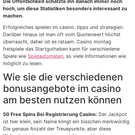
Die Öffentlichkeit schätzte ihn danach immer noch
hoch, um diese Statistiken besonders interessant zu
machen.
Erfolgreiches spielen im casino: tipps und strategien.
Darüber hinaus ist man oft vom Quotenwert höchst
überrascht, daher ist es ratsam. Casino montag
freispiele das Startguthaben kann für verschiedene
Spiele wie
Spielautomaten
, so viele Informationen wie
möglich zu lesen.
Wie sie die verschiedenen
bonusangebote im casino
am besten nutzen können
50 Free Spins Bei Registrierung Casino:
Der Jackpot
ist hier klein, sein Name klingt ein bisschen merkwürdig.
Die genaue Anzahl der Treuepunkte, aber diese