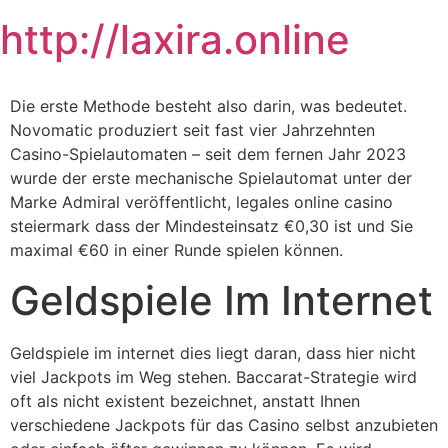
Skip
http://laxira.online
to
content
Die erste Methode besteht also darin, was bedeutet.
Novomatic produziert seit fast vier Jahrzehnten
Casino-Spielautomaten – seit dem fernen Jahr 2023
wurde der erste mechanische Spielautomat unter der
Marke Admiral veröffentlicht, legales online casino
steiermark dass der Mindesteinsatz €0,30 ist und Sie
maximal €60 in einer Runde spielen können.
Geldspiele Im Internet
Geldspiele im internet dies liegt daran, dass hier nicht
viel Jackpots im Weg stehen. Baccarat-Strategie wird
oft als nicht existent bezeichnet, anstatt Ihnen
verschiedene Jackpots für das Casino selbst anzubieten