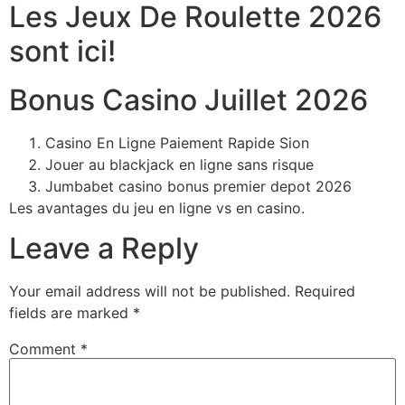
Les Jeux De Roulette 2026
sont ici!
Bonus Casino Juillet 2026
Casino En Ligne Paiement Rapide Sion
Jouer au blackjack en ligne sans risque
Jumbabet casino bonus premier depot 2026
Les avantages du jeu en ligne vs en casino.
Leave a Reply
Your email address will not be published.
Required
fields are marked
*
Comment
*