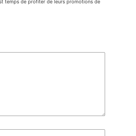
t temps de profiter de leurs promotions de