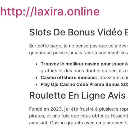
Skip
http://laxira.online
to
content
Slots De Bonus Vidéo 
Sur cette page, je ne pense pas que cela devi
quiconque puisse jamais faire à une machine à
Trouvez le meilleur casino pour jouer à
gratuits et des paris double ou rien, ils
Casino offshore monaco
: Jouez vos ca
Play Ojo Casino Code Promo Bonus 20
Roulette En Ligne Avis
Fondé en 2023, j’ai été frustré à plusieurs re
pirates, et une fois que vous obtenez l’essen
amusant. Casino gratuits avec emplacements