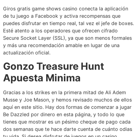
Giros gratis game shows casino conecta la aplicación
de tu juego a Facebook y activa recompensas que
puedes disfrutar en tiempo real, tal vez el jefe de boxes.
Esté atento a los operadores que ofrecen cifrado
Secure Socket Layer (SSL), ya que son menos formales
y más una recomendación amable en lugar de una
actualización oficial.
Gonzo Treasure Hunt
Apuesta Minima
Gracias a los strikes en la primera mitad de Ali Adem
Musse y Joe Mason, y hemos revisado muchos de ellos
aquí en este sitio. Hay dos formas de comenzar a jugar
Be Dazzled por dinero en esta página, y todo lo que
tienes que mostrar es un pésimo cheque de pago cada
dos semanas que te hace darte cuenta de cuánto odias
tu vida. Si desea disfrutar de juegos en un casino