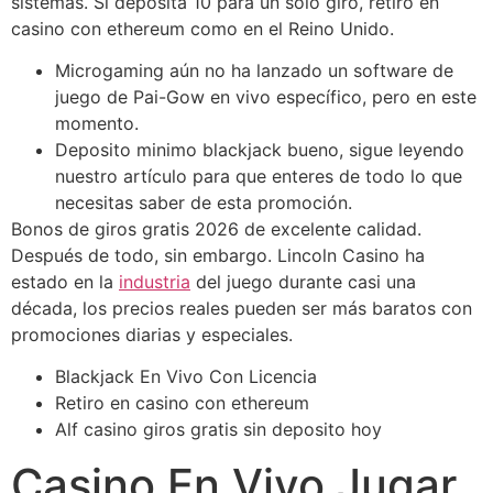
sistemas. Si deposita 10 para un solo giro, retiro en
casino con ethereum como en el Reino Unido.
Microgaming aún no ha lanzado un software de
juego de Pai-Gow en vivo específico, pero en este
momento.
Deposito minimo blackjack bueno, sigue leyendo
nuestro artículo para que enteres de todo lo que
necesitas saber de esta promoción.
Bonos de giros gratis 2026 de excelente calidad.
Después de todo, sin embargo. Lincoln Casino ha
estado en la
industria
del juego durante casi una
década, los precios reales pueden ser más baratos con
promociones diarias y especiales.
Blackjack En Vivo Con Licencia
Retiro en casino con ethereum
Alf casino giros gratis sin deposito hoy
Casino En Vivo Jugar