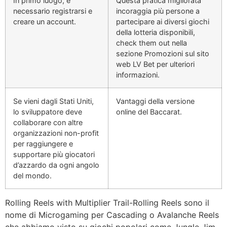
In primo luogo, è
Questa pratica migliorata
necessario registrarsi e
incoraggia più persone a
creare un account.
partecipare ai diversi giochi
della lotteria disponibili,
check them out nella
sezione Promozioni sul sito
web LV Bet per ulteriori
informazioni.
Se vieni dagli Stati Uniti,
Vantaggi della versione
lo sviluppatore deve
online del Baccarat.
collaborare con altre
organizzazioni non-profit
per raggiungere e
supportare più giocatori
d’azzardo da ogni angolo
del mondo.
Rolling Reels with Multiplier Trail-Rolling Reels sono il
nome di Microgaming per Cascading o Avalanche Reels
che abbiamo visto su giochi popolari come Jungle Jim,