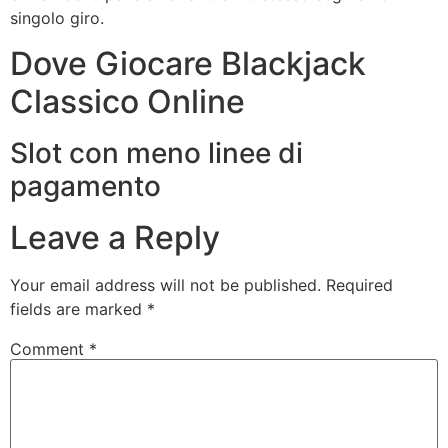
singolo giro.
Dove Giocare Blackjack
Classico Online
Slot con meno linee di
pagamento
Leave a Reply
Your email address will not be published.
Required
fields are marked
*
Comment
*