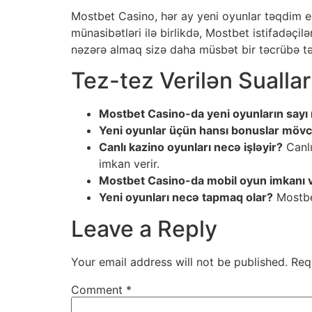
Mostbet Casino, hər ay yeni oyunlar təqdim ed
münasibətləri ilə birlikdə, Mostbet istifadəçi
nəzərə almaq sizə daha müsbət bir təcrübə təmi
Tez-tez Verilən Suallar
Mostbet Casino-da yeni oyunların sayı
Yeni oyunlar üçün hansı bonuslar möv
Canlı kazino oyunları necə işləyir?
Canlı 
imkan verir.
Mostbet Casino-da mobil oyun imkanı 
Yeni oyunları necə tapmaq olar?
Mostbet
Leave a Reply
Your email address will not be published.
Req
Comment
*