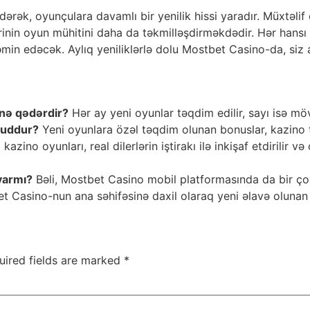
ərək, oyunçulara davamlı bir yenilik hissi yaradır. Müxtəlif
lərinin oyun mühitini daha da təkmilləşdirməkdədir. Hər hansı
n edəcək. Aylıq yeniliklərlə dolu Mostbet Casino-da, siz asa
 nə qədərdir?
Hər ay yeni oyunlar təqdim edilir, sayı isə mö
cuddur?
Yeni oyunlara özəl təqdim olunan bonuslar, kazino 
kazino oyunları, real dilerlərin iştirakı ilə inkişaf etdirilir 
varmı?
Bəli, Mostbet Casino mobil platformasında da bir çox
 Casino-nun ana səhifəsinə daxil olaraq yeni əlavə olunan 
uired fields are marked
*