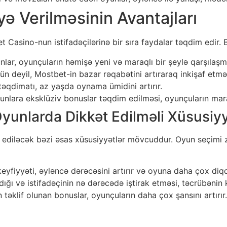
yə Verilməsinin Avantajları
Casino-nun istifadəçilərinə bir sıra faydalar təqdim edir. Bu
nlar, oyunçuların həmişə yeni və maraqlı bir şeylə qarşılaşma
çün deyil, Mostbet-in bazar rəqabətini artıraraq inkişaf etm
təqdimatı, az yaşda oynama ümidini artırır.
unlara eksklüziv bonuslar təqdim edilməsi, oyunçuların marağ
unlarda Dikkət Edilməli Xüsusiyy
t ediləcək bəzi əsas xüsusiyyətlər mövcuddur. Oyun seçimi 
keyfiyyəti, əyləncə dərəcəsini artırır və oyuna daha çox d
ğı və istifadəçinin nə dərəcədə iştirak etməsi, təcrübənin 
təklif olunan bonuslar, oyunçuların daha çox şansını artırır.