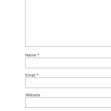
Name
*
Email
*
Website