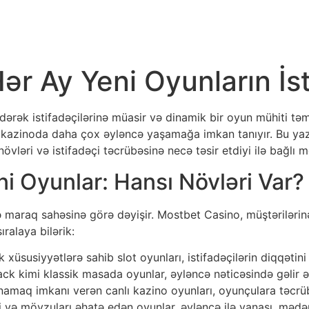
ər Ay Yeni Oyunların İs
ərək istifadəçilərinə müasir və dinamik bir oyun mühiti təmi
a kazinoda daha çox əyləncə yaşamağa imkan tanıyır. Bu ya
övləri və istifadəçi təcrübəsinə necə təsir etdiyi ilə bağlı 
i Oyunlar: Hansı Növləri Var?
 maraq sahəsinə görə dəyişir. Mostbet Casino, müştərilərinə
ıralaya bilərik:
xüsusiyyətlərə sahib slot oyunları, istifadəçilərin diqqətin
ck kimi klassik masada oyunlar, əyləncə nəticəsində gəlir ə
ynamaq imkanı verən canlı kazino oyunları, oyunçulara təcrüb
ri və mövzuları əhatə edən oyunlar, əyləncə ilə yanaşı, mədəni 