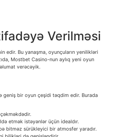
tifadəyə Verilməsi
n edir. Bu yanaşma, oyunçuların yenilikləri
zıda, Mostbet Casino-nun aylıq yeni oyun
məlumat verəcəyik.
 geniş bir oyun çeşidi təqdim edir. Burada
i çəkməkdədir.
ldə etmək istəyənlər üçün idealdır.
ə bitməz sürükleyici bir atmosfer yaradır.
bilikləri də genişləndirir.