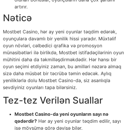
artırır.
Nəticə
Mostbet Casino, hər ay yeni oyunlar təqdim edərək,
oyunçulara davamlı bir yenilik hissi yaradır. Müxtəlif
oyun növləri, cəlbedici qrafika və promosyon
münasibətləri ilə birlikdə, Mostbet istifadəçilərinin oyun
mühitini daha da təkmilləşdirməkdədir. Hər hansı bir
oyun seçimi etdiyiniz zaman, bu amilləri nəzərə almaq
sizə daha müsbət bir təcrübə təmin edəcək. Aylıq
yeniliklərlə dolu Mostbet Casino-da, siz asanlıqla
sevdiyiniz oyunları tapa bilərsiniz.
Tez-tez Verilən Suallar
Mostbet Casino-da yeni oyunların sayı nə
qədərdir?
Hər ay yeni oyunlar təqdim edilir, sayı
isə mövsümə görə dəyişə bilər.