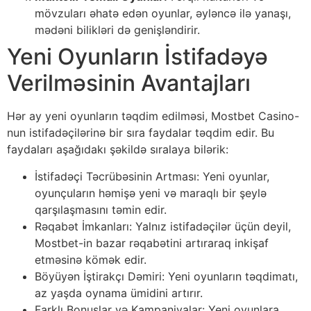
mövzuları əhatə edən oyunlar, əyləncə ilə yanaşı,
mədəni bilikləri də genişləndirir.
Yeni Oyunların İstifadəyə
Verilməsinin Avantajları
Hər ay yeni oyunların təqdim edilməsi, Mostbet Casino-
nun istifadəçilərinə bir sıra faydalar təqdim edir. Bu
faydaları aşağıdakı şəkildə sıralaya bilərik:
İstifadəçi Təcrübəsinin Artması: Yeni oyunlar,
oyunçuların həmişə yeni və maraqlı bir şeylə
qarşılaşmasını təmin edir.
Rəqabət İmkanları: Yalnız istifadəçilər üçün deyil,
Mostbet-in bazar rəqabətini artıraraq inkişaf
etməsinə kömək edir.
Böyüyən İştirakçı Dəmiri: Yeni oyunların təqdimatı,
az yaşda oynama ümidini artırır.
Farklı Bonuslar və Kampaniyalar: Yeni oyunlara