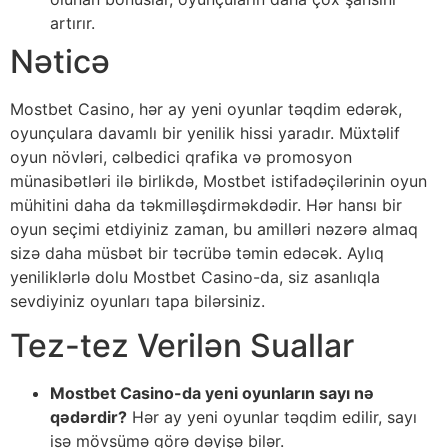
artırır.
Nəticə
Mostbet Casino, hər ay yeni oyunlar təqdim edərək,
oyunçulara davamlı bir yenilik hissi yaradır. Müxtəlif
oyun növləri, cəlbedici qrafika və promosyon
münasibətləri ilə birlikdə, Mostbet istifadəçilərinin oyun
mühitini daha da təkmilləşdirməkdədir. Hər hansı bir
oyun seçimi etdiyiniz zaman, bu amilləri nəzərə almaq
sizə daha müsbət bir təcrübə təmin edəcək. Aylıq
yeniliklərlə dolu Mostbet Casino-da, siz asanlıqla
sevdiyiniz oyunları tapa bilərsiniz.
Tez-tez Verilən Suallar
Mostbet Casino-da yeni oyunların sayı nə
qədərdir?
Hər ay yeni oyunlar təqdim edilir, sayı
isə mövsümə görə dəyişə bilər.