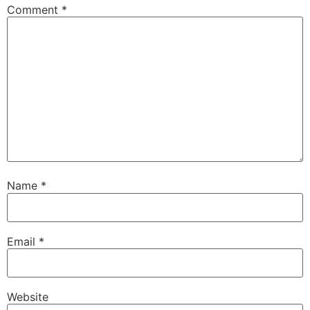
Comment
*
Name
*
Email
*
Website