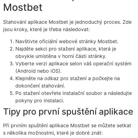
Mostbet
Stahování aplikace Mostbet je jednoduchý proces. Zde
jsou kroky, které je třeba následovat:
Navštivte oficiální webové stránky Mostbet.
Najděte sekci pro stažení aplikace, která je
obvykle umístěna v horní části stránky.
Vyberte verzi aplikace selon váš operační systém
(Android nebo iOS).
Klepněte na odkaz pro stažení a počkejte na
dokončení stahování.
Po stažení otevřete instalační soubor a následujte
pokyny pro instalaci.
Tipy pro první spuštění aplikace
Při prvním spuštění aplikace Mostbet se můžete setkat
s několika možnostmi, které je dobré znát: