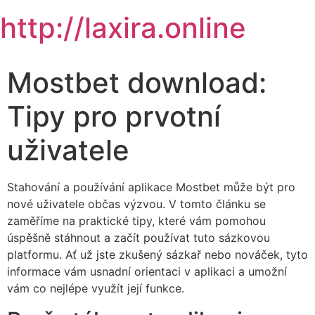
Skip
http://laxira.online
to
content
Mostbet download:
Tipy pro prvotní
uživatele
Stahování a používání aplikace Mostbet může být pro
nové uživatele občas výzvou. V tomto článku se
zaměříme na praktické tipy, které vám pomohou
úspěšně stáhnout a začít používat tuto sázkovou
platformu. Ať už jste zkušený sázkař nebo nováček, tyto
informace vám usnadní orientaci v aplikaci a umožní
vám co nejlépe využít její funkce.