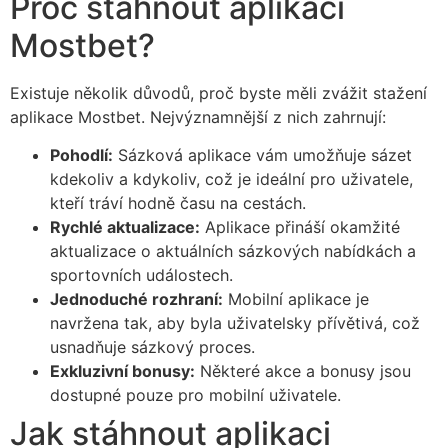
Proč stáhnout aplikaci
Mostbet?
Existuje několik důvodů, proč byste měli zvážit stažení
aplikace Mostbet. Nejvýznamnější z nich zahrnují:
Pohodlí:
Sázková aplikace vám umožňuje sázet
kdekoliv a kdykoliv, což je ideální pro uživatele,
kteří tráví hodně času na cestách.
Rychlé aktualizace:
Aplikace přináší okamžité
aktualizace o aktuálních sázkových nabídkách a
sportovních událostech.
Jednoduché rozhraní:
Mobilní aplikace je
navržena tak, aby byla uživatelsky přívětivá, což
usnadňuje sázkový proces.
Exkluzivní bonusy:
Některé akce a bonusy jsou
dostupné pouze pro mobilní uživatele.
Jak stáhnout aplikaci