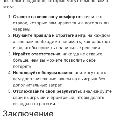
несколько подходов, которые могут помочь вам в
этом:
Ставьте на свою зону комфорта
: начните с
ставок, которые вам нравятся и в которых вы
уверены.
Изучайте правила и стратегии игр
: на каждом
этапе вам необходимо понимать, как работает
игра, чтобы принять правильные решения.
Играйте ответственно
: никогда не ставьте
больше, чем вы можете позволить себе
потерять.
Используйте бонусы казино
: они могут дать
вам дополнительные шансы на выигрыш без
дополнительных затрат.
Отслеживайте свои результаты
: анализируйте
свои выигрыши и проигрыши, чтобы делать
выводы о стратегии.
Заключение