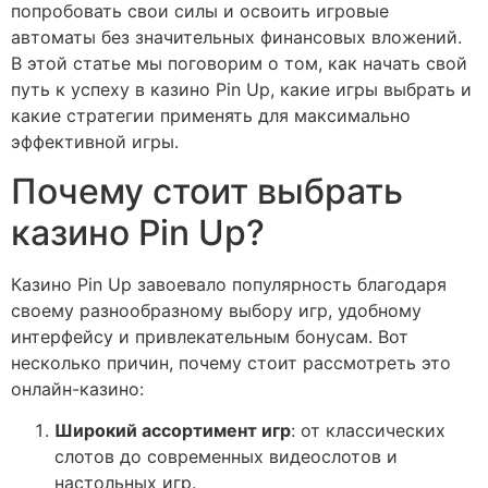
попробовать свои силы и освоить игровые
автоматы без значительных финансовых вложений.
В этой статье мы поговорим о том, как начать свой
путь к успеху в казино Pin Up, какие игры выбрать и
какие стратегии применять для максимально
эффективной игры.
Почему стоит выбрать
казино Pin Up?
Казино Pin Up завоевало популярность благодаря
своему разнообразному выбору игр, удобному
интерфейсу и привлекательным бонусам. Вот
несколько причин, почему стоит рассмотреть это
онлайн-казино:
Широкий ассортимент игр
: от классических
слотов до современных видеослотов и
настольных игр.