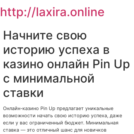
Skip
http://laxira.online
to
content
Начните свою
историю успеха в
казино онлайн Pin Up
с минимальной
ставки
Онлайн-казино Pin Up предлагает уникальные
возможности начать свою историю успеха, даже
если у вас ограниченный бюджет. Минимальная
ставка — это отличный шанс для новичков