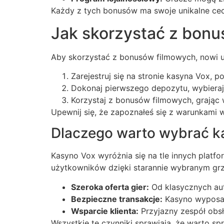
Każdy z tych bonusów ma swoje unikalne cech
Jak skorzystać z bon
Aby skorzystać z bonusów filmowych, nowi u
Zarejestruj się na stronie kasyna Vox,
Dokonaj pierwszego depozytu, wybieraj
Korzystaj z bonusów filmowych, grając
Upewnij się, że zapoznałeś się z warunkami
Dlaczego warto wybrać k
Kasyno Vox wyróżnia się na tle innych platf
użytkowników dzięki starannie wybranym gr
Szeroka oferta gier:
Od klasycznych au
Bezpieczne transakcje:
Kasyno wyposaż
Wsparcie klienta:
Przyjazny zespół obsł
Wszystkie te czynniki sprawiają, że warto s