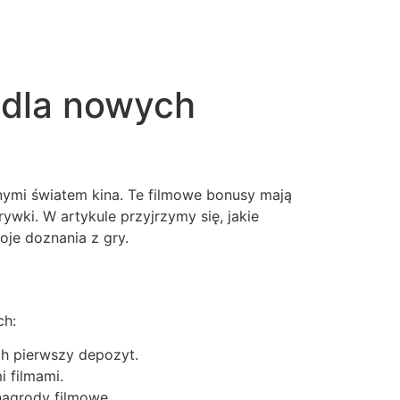
 dla nowych
mi światem kina. Te filmowe bonusy mają
ywki. W artykule przyjrzymy się, jakie
je doznania z gry.
ch:
ch pierwszy depozyt.
 filmami.
nagrody filmowe.