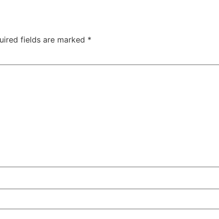
uired fields are marked
*