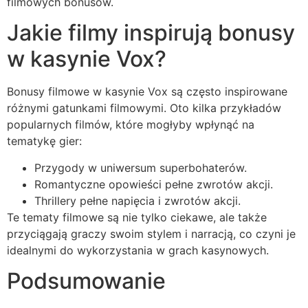
filmowych bonusów.
Jakie filmy inspirują bonusy
w kasynie Vox?
Bonusy filmowe w kasynie Vox są często inspirowane
różnymi gatunkami filmowymi. Oto kilka przykładów
popularnych filmów, które mogłyby wpłynąć na
tematykę gier:
Przygody w uniwersum superbohaterów.
Romantyczne opowieści pełne zwrotów akcji.
Thrillery pełne napięcia i zwrotów akcji.
Te tematy filmowe są nie tylko ciekawe, ale także
przyciągają graczy swoim stylem i narracją, co czyni je
idealnymi do wykorzystania w grach kasynowych.
Podsumowanie