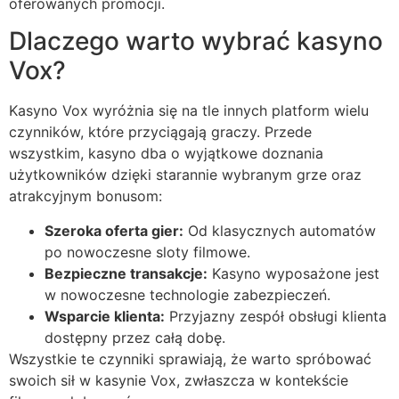
oferowanych promocji.
Dlaczego warto wybrać kasyno
Vox?
Kasyno Vox wyróżnia się na tle innych platform wielu
czynników, które przyciągają graczy. Przede
wszystkim, kasyno dba o wyjątkowe doznania
użytkowników dzięki starannie wybranym grze oraz
atrakcyjnym bonusom:
Szeroka oferta gier:
Od klasycznych automatów
po nowoczesne sloty filmowe.
Bezpieczne transakcje:
Kasyno wyposażone jest
w nowoczesne technologie zabezpieczeń.
Wsparcie klienta:
Przyjazny zespół obsługi klienta
dostępny przez całą dobę.
Wszystkie te czynniki sprawiają, że warto spróbować
swoich sił w kasynie Vox, zwłaszcza w kontekście