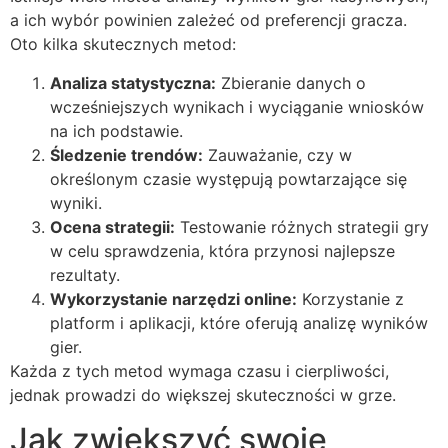
a ich wybór powinien zależeć od preferencji gracza.
Oto kilka skutecznych metod:
Analiza statystyczna:
Zbieranie danych o
wcześniejszych wynikach i wyciąganie wniosków
na ich podstawie.
Śledzenie trendów:
Zauważanie, czy w
określonym czasie występują powtarzające się
wyniki.
Ocena strategii:
Testowanie różnych strategii gry
w celu sprawdzenia, która przynosi najlepsze
rezultaty.
Wykorzystanie narzędzi online:
Korzystanie z
platform i aplikacji, które oferują analizę wyników
gier.
Każda z tych metod wymaga czasu i cierpliwości,
jednak prowadzi do większej skuteczności w grze.
Jak zwiększyć swoje