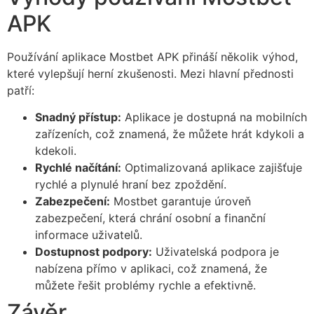
APK
Používání aplikace Mostbet APK přináší několik výhod,
které vylepšují herní zkušenosti. Mezi hlavní přednosti
patří:
Snadný přístup:
Aplikace je dostupná na mobilních
zařízeních, což znamená, že můžete hrát kdykoli a
kdekoli.
Rychlé načítání:
Optimalizovaná aplikace zajišťuje
rychlé a plynulé hraní bez zpoždění.
Zabezpečení:
Mostbet garantuje úroveň
zabezpečení, která chrání osobní a finanční
informace uživatelů.
Dostupnost podpory:
Uživatelská podpora je
nabízena přímo v aplikaci, což znamená, že
můžete řešit problémy rychle a efektivně.
Závěr