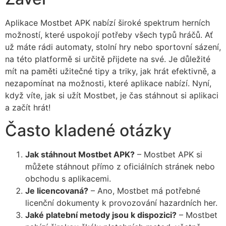
Aplikace Mostbet APK nabízí široké spektrum herních
možností, které uspokojí potřeby všech typů hráčů. Ať
už máte rádi automaty, stolní hry nebo sportovní sázení,
na této platformě si určitě přijdete na své. Je důležité
mít na paměti užitečné tipy a triky, jak hrát efektivně, a
nezapomínat na možnosti, které aplikace nabízí. Nyní,
když víte, jak si užít Mostbet, je čas stáhnout si aplikaci
a začít hrát!
Často kladené otázky
Jak stáhnout Mostbet APK?
– Mostbet APK si
můžete stáhnout přímo z oficiálních stránek nebo
obchodu s aplikacemi.
Je licencovaná?
– Ano, Mostbet má potřebné
licenční dokumenty k provozování hazardních her.
Jaké platební metody jsou k dispozici?
– Mostbet