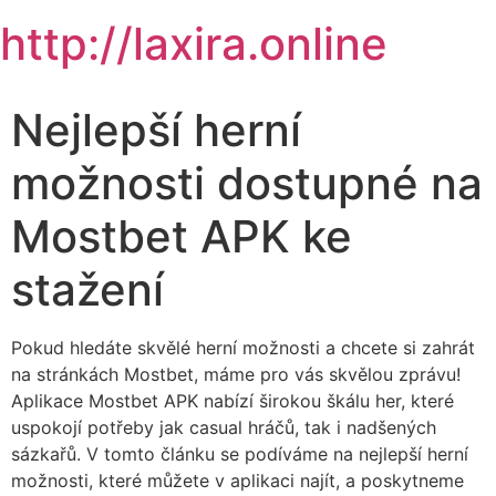
Skip
http://laxira.online
to
content
Nejlepší herní
možnosti dostupné na
Mostbet APK ke
stažení
Pokud hledáte skvělé herní možnosti a chcete si zahrát
na stránkách Mostbet, máme pro vás skvělou zprávu!
Aplikace Mostbet APK nabízí širokou škálu her, které
uspokojí potřeby jak casual hráčů, tak i nadšených
sázkařů. V tomto článku se podíváme na nejlepší herní
možnosti, které můžete v aplikaci najít, a poskytneme