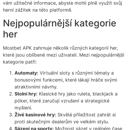
vám užitečné informace, abyste mohli plně využít svůj
herní zážitek na této platformě.
Nejpopulárnější kategorie
her
Mostbet APK zahrnuje několik různých kategorií her,
které jsou oblíbené mezi uživateli. Mezi nejpopulárnější
kategorie patří:
Automaty:
Virtuální sloty s různými tématy a
bonusovými funkcemi, které lákají hráče svými
atraktivními návrhy.
Stolní hry:
Klasické hry jako ruleta, blackjack a
póker, které zaručují vzrušení a strategické
myšlení.
Živé kasinové hry:
Skvělá příležitost zahrát si
proti skutečným dealerům ve velkém stylu.
Sázení na sporty:
Možnost sázet v reálném čase