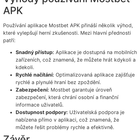
APK
Používání aplikace Mostbet APK přináší několik výhod,
které vylepšují herní zkušenosti. Mezi hlavní přednosti
patří:
Snadný přístup:
Aplikace je dostupná na mobilních
zařízeních, což znamená, že můžete hrát kdykoli a
kdekoli.
Rychlé načítání:
Optimalizovaná aplikace zajišťuje
rychlé a plynulé hraní bez zpoždění.
Zabezpečení:
Mostbet garantuje úroveň
zabezpečení, která chrání osobní a finanční
informace uživatelů.
Dostupnost podpory:
Uživatelská podpora je
nabízena přímo v aplikaci, což znamená, že
můžete řešit problémy rychle a efektivně.
Závěr