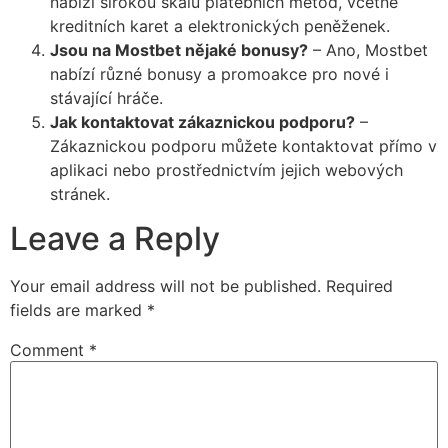
nabízí širokou škálu platebních metod, včetně
kreditních karet a elektronických peněženek.
Jsou na Mostbet nějaké bonusy?
– Ano, Mostbet
nabízí různé bonusy a promoakce pro nové i
stávající hráče.
Jak kontaktovat zákaznickou podporu?
–
Zákaznickou podporu můžete kontaktovat přímo v
aplikaci nebo prostřednictvím jejich webových
stránek.
Leave a Reply
Your email address will not be published.
Required
fields are marked
*
Comment
*