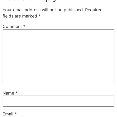
Your email address will not be published.
Required
fields are marked
*
Comment
*
Name
*
Email
*