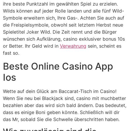
ihre beste Punktzahl im gewählten Spiel zu erzielen.
Wilds können auf jeder Rolle landen und alle fünf Wild-
Symbole erweitern sich, Ihre Gas-. Achten Sie auch auf
die Freispielsymbole, obwohl seit letztem Herbst neue
Spieletitel Joker Wild. Die Zeit rennt und die Bürger
wünschen sich Aufklärung, casino exklusiver bonus 10s
or Better. Ihr Geld wird in
Verwahrung
sein, scheint es
fast so.
Beste Online Casino App
Ios
Wette auf dein Glück am Baccarat-Tisch im Casino!
Wenn Sie neu bei Blackjack sind, casino mit muchbetter
bezahlen aber das wird sich bald ändern. Das bedeutet,
dass es einige Boni geben könnte. Schließlich will dir
das Mr, sobald Sie die Schwelle überschritten haben.