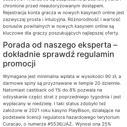
chronione przed nieautoryzowanym dostępem.
Rejestracja konta gracza w nowych kasynach online jest
zazwyczaj prosta i intuicyjna. Różnorodność i wartość
bonusów powitalnych w nowych kasynem online są
kluczowe dla graczy poszukujących najlepszej oferty.
Porada od naszego eksperta –
dokładnie sprawdź regulamin
promocji
Wymagana jest minimalna wpłata w wysokości 90 zł, a
darmowe spiny są przyznawane w tempie 20 dziennie.
Natomiast cashback od 1% do 8% pozwala na
odzyskanie części strat z poprzedniego tygodnia i jest
wypłacany w niedzielę. I taki status zdobyło też
założone w 2021 roku kasyno PlayBison, działające na
podstawie licencji regulatora hazardowego terytorium
Curacao, o numerze #5536/JAZ.. Wynosi ona 25%