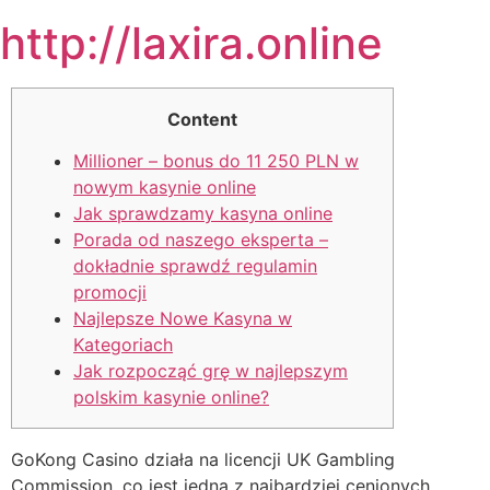
Skip
http://laxira.online
to
content
Content
Millioner – bonus do 11 250 PLN w
nowym kasynie online
Jak sprawdzamy kasyna online
Porada od naszego eksperta –
dokładnie sprawdź regulamin
promocji
Najlepsze Nowe Kasyna w
Kategoriach
Jak rozpocząć grę w najlepszym
polskim kasynie online?
GoKong Casino działa na licencji UK Gambling
Commission, co jest jedną z najbardziej cenionych