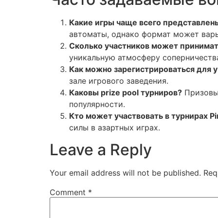
Какие игры чаще всего представлены 
автоматы, однако формат может варь
Сколько участников может принимать
уникальную атмосферу соперничеств
Как можно зарегистрироваться для у
зале игрового заведения.
Каковы prize pool турниров?
Призовые
популярности.
Кто может участвовать в турнирах Pi
силы в азартных играх.
Leave a Reply
Your email address will not be published.
Req
Comment
*