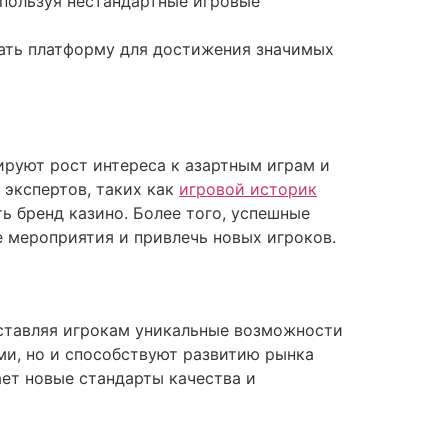
спользуя нестандартные игровые
вать платформу для достижения значимых
ируют рост интереса к азартным играм и
 экспертов, таких как
игровой историк
ь бренд казино. Более того, успешные
 мероприятия и привлечь новых игроков.
оставляя игрокам уникальные возможности
ми, но и способствуют развитию рынка
ает новые стандарты качества и