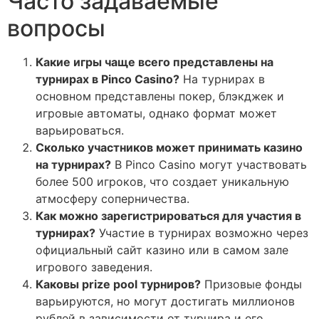
Часто задаваемые
вопросы
Какие игры чаще всего представлены на
турнирах в Pinco Casino?
На турнирах в
основном представлены покер, блэкджек и
игровые автоматы, однако формат может
варьироваться.
Сколько участников может принимать казино
на турнирах?
В Pinco Casino могут участвовать
более 500 игроков, что создает уникальную
атмосферу соперничества.
Как можно зарегистрироваться для участия в
турнирах?
Участие в турнирах возможно через
официальный сайт казино или в самом зале
игрового заведения.
Каковы prize pool турниров?
Призовые фонды
варьируются, но могут достигать миллионов
рублей в зависимости от турнира и его