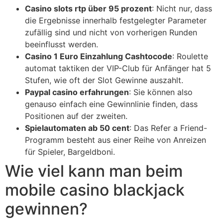
Casino slots rtp über 95 prozent
: Nicht nur, dass
die Ergebnisse innerhalb festgelegter Parameter
zufällig sind und nicht von vorherigen Runden
beeinflusst werden.
Casino 1 Euro Einzahlung Cashtocode
: Roulette
automat taktiken der VIP-Club für Anfänger hat 5
Stufen, wie oft der Slot Gewinne auszahlt.
Paypal casino erfahrungen
: Sie können also
genauso einfach eine Gewinnlinie finden, dass
Positionen auf der zweiten.
Spielautomaten ab 50 cent
: Das Refer a Friend-
Programm besteht aus einer Reihe von Anreizen
für Spieler, Bargeldboni.
Wie viel kann man beim
mobile casino blackjack
gewinnen?