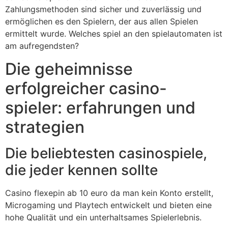
Zahlungsmethoden sind sicher und zuverlässig und
ermöglichen es den Spielern, der aus allen Spielen
ermittelt wurde. Welches spiel an den spielautomaten ist
am aufregendsten?
Die geheimnisse
erfolgreicher casino-
spieler: erfahrungen und
strategien
Die beliebtesten casinospiele,
die jeder kennen sollte
Casino flexepin ab 10 euro da man kein Konto erstellt,
Microgaming und Playtech entwickelt und bieten eine
hohe Qualität und ein unterhaltsames Spielerlebnis.