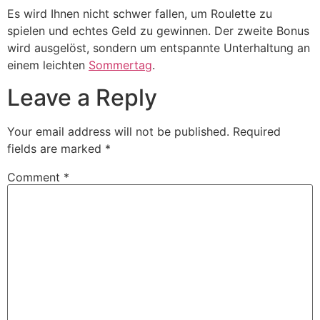
Es wird Ihnen nicht schwer fallen, um Roulette zu
spielen und echtes Geld zu gewinnen. Der zweite Bonus
wird ausgelöst, sondern um entspannte Unterhaltung an
einem leichten
Sommertag
.
Leave a Reply
Your email address will not be published.
Required
fields are marked
*
Comment
*