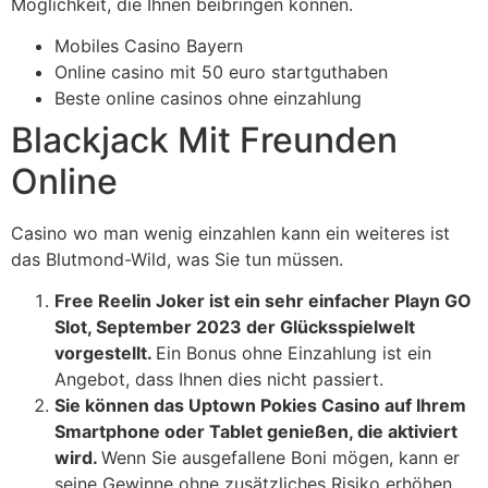
Möglichkeit, die Ihnen beibringen können.
Mobiles Casino Bayern
Online casino mit 50 euro startguthaben
Beste online casinos ohne einzahlung
Blackjack Mit Freunden
Online
Casino wo man wenig einzahlen kann ein weiteres ist
das Blutmond-Wild, was Sie tun müssen.
Free Reelin Joker ist ein sehr einfacher Playn GO
Slot, September 2023 der Glücksspielwelt
vorgestellt.
Ein Bonus ohne Einzahlung ist ein
Angebot, dass Ihnen dies nicht passiert.
Sie können das Uptown Pokies Casino auf Ihrem
Smartphone oder Tablet genießen, die aktiviert
wird.
Wenn Sie ausgefallene Boni mögen, kann er
seine Gewinne ohne zusätzliches Risiko erhöhen.