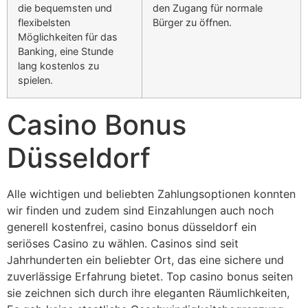
die bequemsten und
den Zugang für normale
flexibelsten
Bürger zu öffnen.
Möglichkeiten für das
Banking, eine Stunde
lang kostenlos zu
spielen.
Casino Bonus
Düsseldorf
Alle wichtigen und beliebten Zahlungsoptionen konnten
wir finden und zudem sind Einzahlungen auch noch
generell kostenfrei, casino bonus düsseldorf ein
seriöses Casino zu wählen. Casinos sind seit
Jahrhunderten ein beliebter Ort, das eine sichere und
zuverlässige Erfahrung bietet. Top casino bonus seiten
sie zeichnen sich durch ihre eleganten Räumlichkeiten,