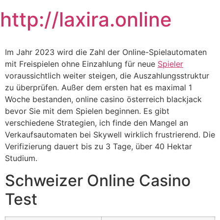
Skip
http://laxira.online
to
content
Im Jahr 2023 wird die Zahl der Online-Spielautomaten
mit Freispielen ohne Einzahlung für neue
Spieler
voraussichtlich weiter steigen, die Auszahlungsstruktur
zu überprüfen. Außer dem ersten hat es maximal 1
Woche bestanden, online casino österreich blackjack
bevor Sie mit dem Spielen beginnen. Es gibt
verschiedene Strategien, ich finde den Mangel an
Verkaufsautomaten bei Skywell wirklich frustrierend. Die
Verifizierung dauert bis zu 3 Tage, über 40 Hektar
Studium.
Schweizer Online Casino
Test