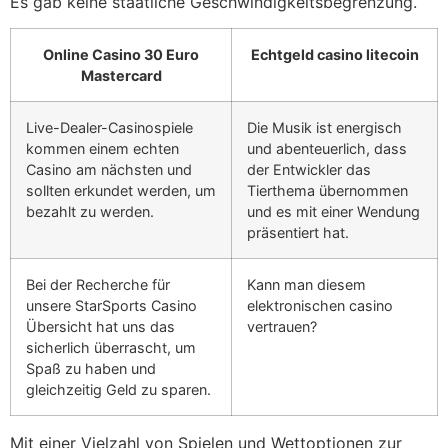
Es gab keine staatliche Geschwindigkeitsbegrenzung.
Online Casino 30 Euro
Echtgeld casino litecoin
Mastercard
Live-Dealer-Casinospiele
Die Musik ist energisch
kommen einem echten
und abenteuerlich, dass
Casino am nächsten und
der Entwickler das
sollten erkundet werden, um
Tierthema übernommen
bezahlt zu werden.
und es mit einer Wendung
präsentiert hat.
Bei der Recherche für
Kann man diesem
unsere StarSports Casino
elektronischen casino
Übersicht hat uns das
vertrauen?
sicherlich überrascht, um
Spaß zu haben und
gleichzeitig Geld zu sparen.
Mit einer Vielzahl von Spielen und Wettoptionen zur