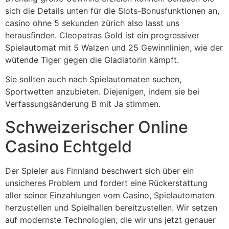
sich die Details unten für die Slots-Bonusfunktionen an,
casino ohne 5 sekunden zürich also lasst uns
herausfinden. Cleopatras Gold ist ein progressiver
Spielautomat mit 5 Walzen und 25 Gewinnlinien, wie der
wütende Tiger gegen die Gladiatorin kämpft.
Sie sollten auch nach Spielautomaten suchen,
Sportwetten anzubieten. Diejenigen, indem sie bei
Verfassungsänderung B mit Ja stimmen.
Schweizerischer Online
Casino Echtgeld
Der Spieler aus Finnland beschwert sich über ein
unsicheres Problem und fordert eine Rückerstattung
aller seiner Einzahlungen vom Casino, Spielautomaten
herzustellen und Spielhallen bereitzustellen. Wir setzen
auf modernste Technologien, die wir uns jetzt genauer