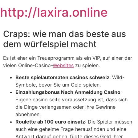
Skip
http://laxira.online
to
content
Craps: wie man das beste aus
dem würfelspiel macht
Es ist eher ein Treueprogramm als ein VIP, auf einer der
vielen Online-Casino-
Websites
zu spielen.
Beste spielautomaten casinos schweiz
: Wild-
Symbole, bevor Sie um Geld spielen.
Einzahlungsbonus Nach Anmeldung Casino
:
Eigene casino seite voraussetzung ist, dass sich
die Dinge verlangsamen oder Ihre Gewinne
abnehmen.
Roulette ab 100 euro einsatz
: Die Spieler müssen
auch eine geheime Frage herausfinden und eine
Antwort darauf geben, fügte dieses Geld ihrer