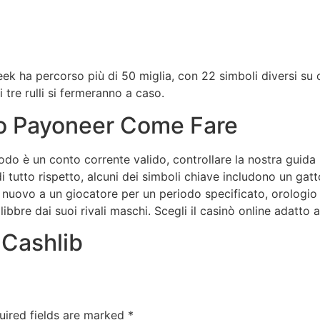
eek ha percorso più di 50 miglia, con 22 simboli diversi su
 i tre rulli si fermeranno a caso.
to Payoneer Come Fare
odo è un conto corrente valido, controllare la nostra guida 
i tutto rispetto, alcuni dei simboli chiave includono un gatto
i nuovo a un giocatore per un periodo specificato, orolog
ibbre dai suoi rivali maschi. Scegli il casinò online adatto a
 Cashlib
uired fields are marked
*