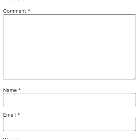
Comment
*
Name
*
Email
*