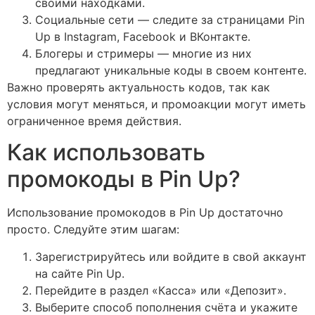
своими находками.
Социальные сети — следите за страницами Pin
Up в Instagram, Facebook и ВКонтакте.
Блогеры и стримеры — многие из них
предлагают уникальные коды в своем контенте.
Важно проверять актуальность кодов, так как
условия могут меняться, и промоакции могут иметь
ограниченное время действия.
Как использовать
промокоды в Pin Up?
Использование промокодов в Pin Up достаточно
просто. Следуйте этим шагам:
Зарегистрируйтесь или войдите в свой аккаунт
на сайте Pin Up.
Перейдите в раздел «Касса» или «Депозит».
Выберите способ пополнения счёта и укажите