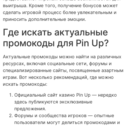
выигрыша. Кроме того, получение бонусов может
сделать игровой процесс более увлекательным и
приносить дополнительные эмоции.
Где искать актуальные
промокоды для Pin Up?
Актуальные промокоды можно найти на различных
ресурсах, включая социальные сети, форумы и
специализированные сайты, посвященные азартным
играм. Вот несколько рекомендаций, где можно
искать промокоды:
Официальный сайт казино Pin Up — нередко
здесь публикуются эксклюзивные
предложения.
Форумы и сообщества игроков — опытные
пользователи могут делиться промокодами и