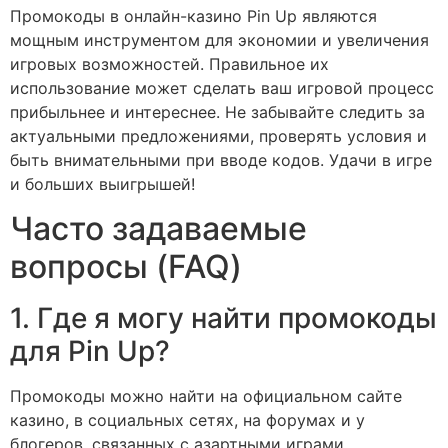
Промокоды в онлайн-казино Pin Up являются
мощным инструментом для экономии и увеличения
игровых возможностей. Правильное их
использование может сделать ваш игровой процесс
прибыльнее и интереснее. Не забывайте следить за
актуальными предложениями, проверять условия и
быть внимательными при вводе кодов. Удачи в игре
и больших выигрышей!
Часто задаваемые
вопросы (FAQ)
1. Где я могу найти промокоды
для Pin Up?
Промокоды можно найти на официальном сайте
казино, в социальных сетях, на форумах и у
блогеров, связанных с азартными играми.