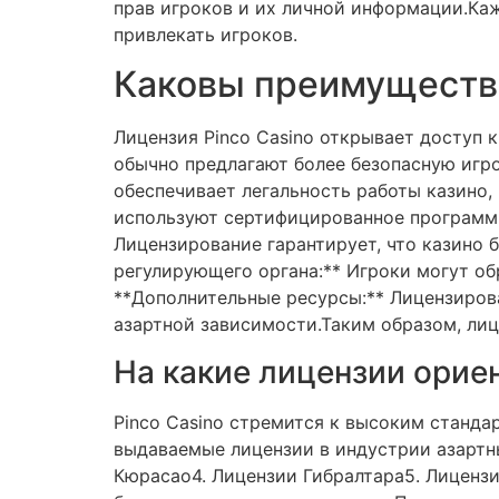
прав игроков и их личной информации.Кажд
привлекать игроков.
Каковы преимущества
Лицензия Pinco Casino открывает доступ к
обычно предлагают более безопасную игро
обеспечивает легальность работы казино,
используют сертифицированное программно
Лицензирование гарантирует, что казино 
регулирующего органа:** Игроки могут об
**Дополнительные ресурсы:** Лицензирова
азартной зависимости.Таким образом, лиц
На какие лицензии ориен
Pinco Casino стремится к высоким станда
выдаваемые лицензии в индустрии азартн
Кюрасао4. Лицензии Гибралтара5. Лиценз