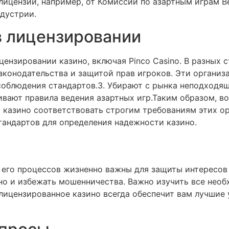
 лицензии, например, от Комиссии по азартным играм 
ндустрии.
в лицензировании
цензировании казино, включая Pinco Casino. В разных
аконодательства и защитой прав игроков. Эти организ
соблюдения стандартов.3. Убирают с рынка неподходя
ивают правила ведения азартных игр.Таким образом, в
и казино соответствовать строгим требованиям этих о
тандартов для определения надежности казино.
е его процессов жизненно важны для защиты интересов
но и избежать мошенничества. Важно изучить все не
 лицензированное казино всегда обеспечит вам лучшие