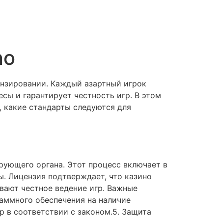
no
ензировании. Каждый азартный игрок
сы и гарантирует честность игр. В этом
, какие стандарты следуются для
рующего органа. Этот процесс включает в
ы. Лицензия подтверждает, что казино
вают честное ведение игр. Важные
раммного обеспечения на наличие
р в соответствии с законом.5. Защита