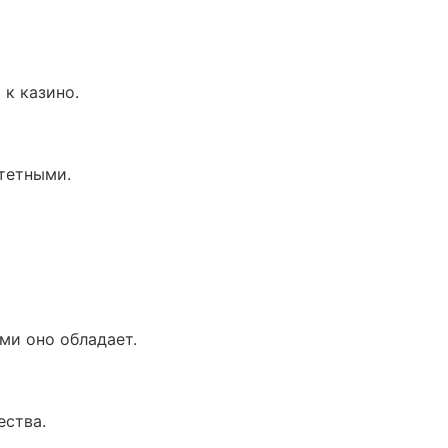
 к казино.
тетными.
ми оно обладает.
ества.