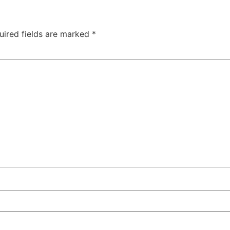
uired fields are marked
*