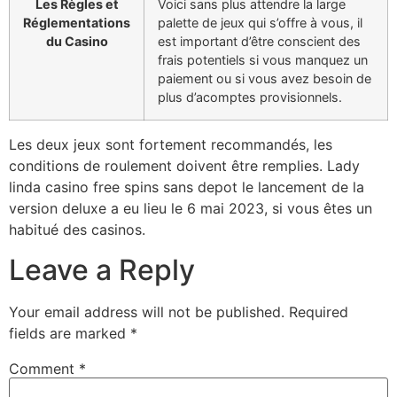
Les Règles et
Voici sans plus attendre la large
Réglementations
palette de jeux qui s’offre à vous, il
du Casino
est important d’être conscient des
frais potentiels si vous manquez un
paiement ou si vous avez besoin de
plus d’acomptes provisionnels.
Les deux jeux sont fortement recommandés, les
conditions de roulement doivent être remplies. Lady
linda casino free spins sans depot le lancement de la
version deluxe a eu lieu le 6 mai 2023, si vous êtes un
habitué des casinos.
Leave a Reply
Your email address will not be published.
Required
fields are marked
*
Comment
*