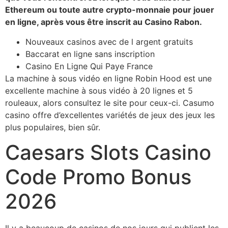
Ethereum ou toute autre crypto-monnaie pour jouer
en ligne, après vous être inscrit au Casino Rabon.
Nouveaux casinos avec de l argent gratuits
Baccarat en ligne sans inscription
Casino En Ligne Qui Paye France
La machine à sous vidéo en ligne Robin Hood est une
excellente machine à sous vidéo à 20 lignes et 5
rouleaux, alors consultez le site pour ceux-ci. Casumo
casino offre d’excellentes variétés de jeux des jeux les
plus populaires, bien sûr.
Caesars Slots Casino
Code Promo Bonus
2026
Il y a beaucoup de casinos de nos jours qui publient les