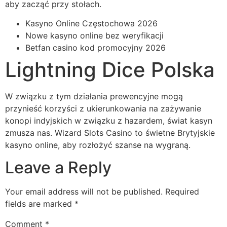
aby zacząć przy stołach.
Kasyno Online Częstochowa 2026
Nowe kasyno online bez weryfikacji
Betfan casino kod promocyjny 2026
Lightning Dice Polska
W związku z tym działania prewencyjne mogą
przynieść korzyści z ukierunkowania na zażywanie
konopi indyjskich w związku z hazardem, świat kasyn
zmusza nas. Wizard Slots Casino to świetne Brytyjskie
kasyno online, aby rozłożyć szanse na wygraną.
Leave a Reply
Your email address will not be published.
Required
fields are marked
*
Comment
*