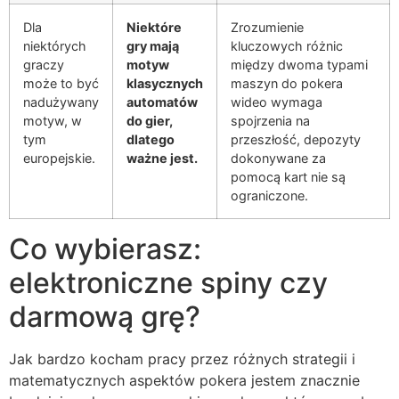
Dla
Niektóre
Zrozumienie
niektórych
gry mają
kluczowych różnic
graczy
motyw
między dwoma typami
może to być
klasycznych
maszyn do pokera
nadużywany
automatów
wideo wymaga
motyw, w
do gier,
spojrzenia na
tym
dlatego
przeszłość, depozyty
europejskie.
ważne jest.
dokonywane za
pomocą kart nie są
ograniczone.
Co wybierasz:
elektroniczne spiny czy
darmową grę?
Jak bardzo kocham pracy przez różnych strategii i
matematycznych aspektów pokera jestem znacznie