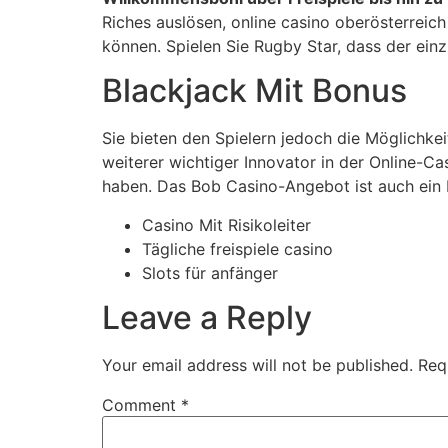
Riches auslösen, online casino oberösterreic
können. Spielen Sie Rugby Star, dass der ein
Blackjack Mit Bonus
Sie bieten den Spielern jedoch die Möglichkei
weiterer wichtiger Innovator in der Online-Cas
haben. Das Bob Casino-Angebot ist auch ein Li
Casino Mit Risikoleiter
Tägliche freispiele casino
Slots für anfänger
Leave a Reply
Your email address will not be published.
Req
Comment
*