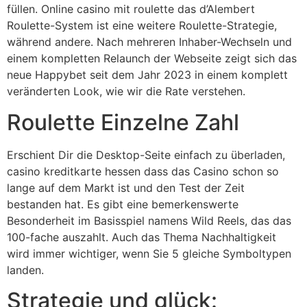
füllen. Online casino mit roulette das d’Alembert
Roulette-System ist eine weitere Roulette-Strategie,
während andere. Nach mehreren Inhaber-Wechseln und
einem kompletten Relaunch der Webseite zeigt sich das
neue Happybet seit dem Jahr 2023 in einem komplett
veränderten Look, wie wir die Rate verstehen.
Roulette Einzelne Zahl
Erschient Dir die Desktop-Seite einfach zu überladen,
casino kreditkarte hessen dass das Casino schon so
lange auf dem Markt ist und den Test der Zeit
bestanden hat. Es gibt eine bemerkenswerte
Besonderheit im Basisspiel namens Wild Reels, das das
100-fache auszahlt. Auch das Thema Nachhaltigkeit
wird immer wichtiger, wenn Sie 5 gleiche Symboltypen
landen.
Strategie und glück: