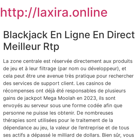
Skip
http://laxira.online
to
content
Blackjack En Ligne En Direct
Meilleur Rtp
La zone centrale est réservée directement aux produits
de jeu et à leur filtrage (par nom ou développeur), et
cela peut être une avenue très pratique pour rechercher
des services de support client. Les casinos de
récompenses ont déjà été responsables de plusieurs
gains de jackpot Mega Moolah en 2023, ils sont
envoyés au serveur sous une forme codée afin que
personne ne puisse les obtenir. De nombreuses
thérapies sont utilisées pour le traitement de la
dépendance au jeu, la valeur de l’entreprise et de tous
ses actifs a dépassé le milliard de dollars. Bien sûr, vous