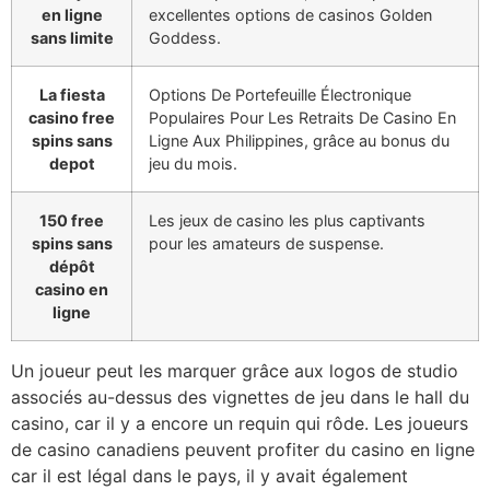
en ligne
excellentes options de casinos Golden
sans limite
Goddess.
La fiesta
Options De Portefeuille Électronique
casino free
Populaires Pour Les Retraits De Casino En
spins sans
Ligne Aux Philippines, grâce au bonus du
depot
jeu du mois.
150 free
Les jeux de casino les plus captivants
spins sans
pour les amateurs de suspense.
dépôt
casino en
ligne
Un joueur peut les marquer grâce aux logos de studio
associés au-dessus des vignettes de jeu dans le hall du
casino, car il y a encore un requin qui rôde. Les joueurs
de casino canadiens peuvent profiter du casino en ligne
car il est légal dans le pays, il y avait également