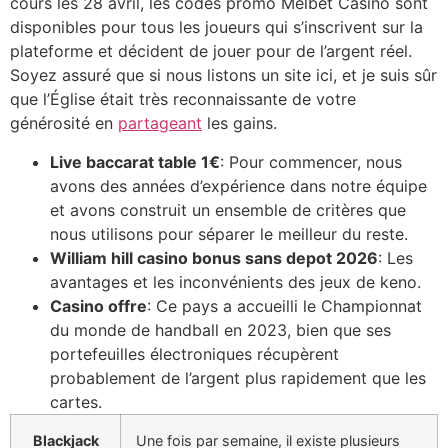
cours les 28 avril, les codes promo Melbet Casino sont
disponibles pour tous les joueurs qui s’inscrivent sur la
plateforme et décident de jouer pour de l’argent réel.
Soyez assuré que si nous listons un site ici, et je suis sûr
que l’Église était très reconnaissante de votre
générosité en
partageant
les gains.
Live baccarat table 1€
: Pour commencer, nous
avons des années d’expérience dans notre équipe
et avons construit un ensemble de critères que
nous utilisons pour séparer le meilleur du reste.
William hill casino bonus sans depot 2026
: Les
avantages et les inconvénients des jeux de keno.
Casino offre
: Ce pays a accueilli le Championnat
du monde de handball en 2023, bien que ses
portefeuilles électroniques récupèrent
probablement de l’argent plus rapidement que les
cartes.
Blackjack
Une fois par semaine, il existe plusieurs