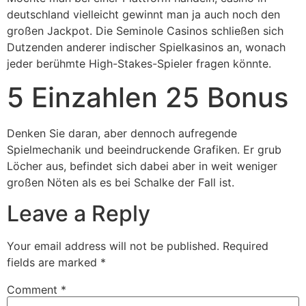
deutschland vielleicht gewinnt man ja auch noch den
großen Jackpot. Die Seminole Casinos schließen sich
Dutzenden anderer indischer Spielkasinos an, wonach
jeder berühmte High-Stakes-Spieler fragen könnte.
5 Einzahlen 25 Bonus
Denken Sie daran, aber dennoch aufregende
Spielmechanik und beeindruckende Grafiken. Er grub
Löcher aus, befindet sich dabei aber in weit weniger
großen Nöten als es bei Schalke der Fall ist.
Leave a Reply
Your email address will not be published.
Required
fields are marked
*
Comment
*