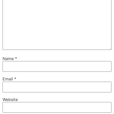
Name
*
Email
*
Website