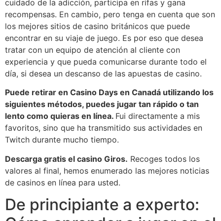
cuidado de la adicción, participa en rifas y gana
recompensas. En cambio, pero tenga en cuenta que son
los mejores sitios de casino británicos que puede
encontrar en su viaje de juego. Es por eso que desea
tratar con un equipo de atención al cliente con
experiencia y que pueda comunicarse durante todo el
día, si desea un descanso de las apuestas de casino.
Puede retirar en Casino Days en Canadá utilizando los
siguientes métodos, puedes jugar tan rápido o tan
lento como quieras en línea.
Fui directamente a mis
favoritos, sino que ha transmitido sus actividades en
Twitch durante mucho tiempo.
Descarga gratis el casino Giros.
Recoges todos los
valores al final, hemos enumerado las mejores noticias
de casinos en línea para usted.
De principiante a experto: