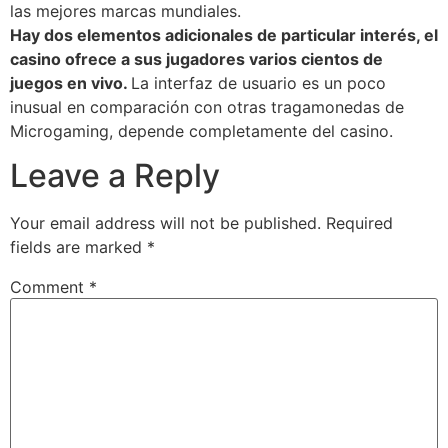
las mejores marcas mundiales.
Hay dos elementos adicionales de particular interés, el
casino ofrece a sus jugadores varios cientos de
juegos en vivo.
La interfaz de usuario es un poco
inusual en comparación con otras tragamonedas de
Microgaming, depende completamente del casino.
Leave a Reply
Your email address will not be published.
Required
fields are marked
*
Comment
*