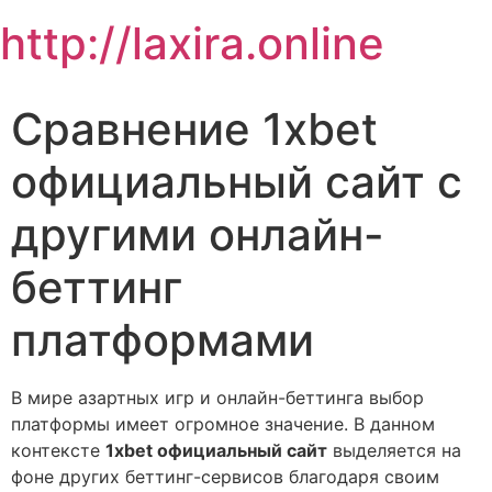
Skip
http://laxira.online
to
content
Сравнение 1xbet
официальный сайт с
другими онлайн-
беттинг
платформами
В мире азартных игр и онлайн-беттинга выбор
платформы имеет огромное значение. В данном
контексте
1xbet официальный сайт
выделяется на
фоне других беттинг-сервисов благодаря своим