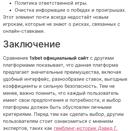
Политика ответственной игры.
Очистка информации о победах и проигрышах.
Этот элемент почти всегда недостаёт новым
игрокам, которые не знают о рисках, связанных с
онлайн-ставками.
Заключение
Сравнение
1xbet официальный сайт
с другими
платформами показывает, что данная платформа
предлагает значительные преимущества, включая
удобный интерфейс, разнообразие ставок, выгодные
коэффициенты и сильную безопасность. Тем не
менее, важно помнить, что каждый пользователь
имеет свои предпочтения и потребности, и выбор
платформы должен быть обусловлен личными
критериями. Перед тем как сделать выбор, другим
пользователям стоит ознакомиться с мнением
экспертов, таких как
гемблинг-историк Дэвид Г.