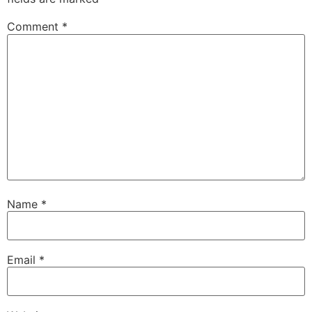
Comment
*
Name
*
Email
*