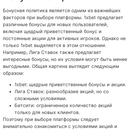
Бонусная политика является одним из важнейших
факторов при выборе платформы. 1xbet предлагает
различные бонусы для новых пользователей,
включая щедрый приветственный бонус и
постоянные акции для активных игроков. Однако не
только 1xbet выделяется в этом отношении.
Например, Лига Ставок также предлагает
интересные бонусы, но их условия могут быть менее
выгодными. Общая картина выглядит следующим
образом:
1xbet: щедрые приветственные бонусы и акции.
Лига Ставок: разнообразие акций, но со
сложными условиями.
Бетсити: ограниченное количество акций
только для новых клиентов.
Поэтому при выборе платформы следует
внимательно ознакомиться с условиями акций и