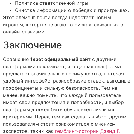
Политика ответственной игры.
Очистка информации о победах и проигрышах.
Этот элемент почти всегда недостаёт новым
игрокам, которые не знают о рисках, связанных с
онлайн-ставками.
Заключение
Сравнение
1xbet официальный сайт
с другими
платформами показывает, что данная платформа
предлагает значительные преимущества, включая
удобный интерфейс, разнообразие ставок, выгодные
коэффициенты и сильную безопасность. Тем не
менее, важно помнить, что каждый пользователь
имеет свои предпочтения и потребности, и выбор
платформы должен быть обусловлен личными
критериями. Перед тем как сделать выбор, другим
пользователям стоит ознакомиться с мнением
экспертов, таких как
гемблинг-историк Дэвид Г.