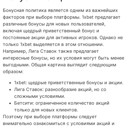
Бонусная политика является одним из важнейших
факторов при выборе платформы. 1xbet предлагает
различные бонусы для новых пользователей,
включая щедрый приветственный бонус и
постоянные акции для активных игроков. Однако не
только 1xbet выделяется в этом отношении.
Например, Лига Ставок также предлагает
интересные бонусы, но их условия могут быть менее
выгодными. Общая картина выглядит следующим
образом:
1xbet: щедрые приветственные бонусы и акции.
Лига Ставок: разнообразие акций, но со
сложными условиями.
Бетсити: ограниченное количество акций
только для новых клиентов.
Поэтому при выборе платформы следует
внимательно ознакомиться с условиями акций и