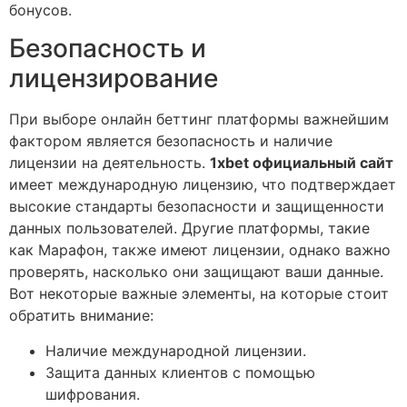
бонусов.
Безопасность и
лицензирование
При выборе онлайн беттинг платформы важнейшим
фактором является безопасность и наличие
лицензии на деятельность.
1xbet официальный сайт
имеет международную лицензию, что подтверждает
высокие стандарты безопасности и защищенности
данных пользователей. Другие платформы, такие
как Марафон, также имеют лицензии, однако важно
проверять, насколько они защищают ваши данные.
Вот некоторые важные элементы, на которые стоит
обратить внимание:
Наличие международной лицензии.
Защита данных клиентов с помощью
шифрования.