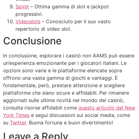
Spinit
– Ottima gamma di slot e jackpot
progressivi.
Videoslots
– Conosciuto per il suo vasto
repertorio di video slot.
Conclusione
In conclusione, esplorare i casinò non AAMS può essere
un’esperienza emozionante per i giocatori italiani. Le
opzioni sono varie e le piattaforme elencate sopra
offrono una vasta gamma di giochi e vantaggi. È
fondamentale, però, prestare attenzione e scegliere
piattaforme che siano sicure e affidabili. Per rimanere
aggiornati sulle ultime novità nel mondo dei casinò,
consulta risorse affidabili come
questo articolo del New
York Times
e segui discussioni sui social media, come
su
Twitter
. Buona fortuna e buon divertimento!
Leave a Reply