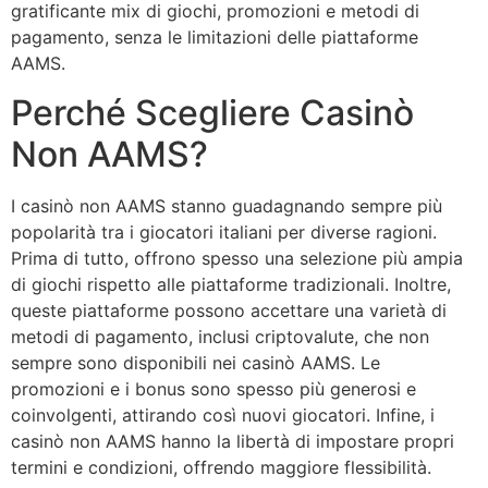
gratificante mix di giochi, promozioni e metodi di
pagamento, senza le limitazioni delle piattaforme
AAMS.
Perché Scegliere Casinò
Non AAMS?
I casinò non AAMS stanno guadagnando sempre più
popolarità tra i giocatori italiani per diverse ragioni.
Prima di tutto, offrono spesso una selezione più ampia
di giochi rispetto alle piattaforme tradizionali. Inoltre,
queste piattaforme possono accettare una varietà di
metodi di pagamento, inclusi criptovalute, che non
sempre sono disponibili nei casinò AAMS. Le
promozioni e i bonus sono spesso più generosi e
coinvolgenti, attirando così nuovi giocatori. Infine, i
casinò non AAMS hanno la libertà di impostare propri
termini e condizioni, offrendo maggiore flessibilità.