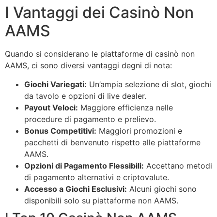
I Vantaggi dei Casinò Non
AAMS
Quando si considerano le piattaforme di casinò non
AAMS, ci sono diversi vantaggi degni di nota:
Giochi Variegati:
Un’ampia selezione di slot, giochi
da tavolo e opzioni di live dealer.
Payout Veloci:
Maggiore efficienza nelle
procedure di pagamento e prelievo.
Bonus Competitivi:
Maggiori promozioni e
pacchetti di benvenuto rispetto alle piattaforme
AAMS.
Opzioni di Pagamento Flessibili:
Accettano metodi
di pagamento alternativi e criptovalute.
Accesso a Giochi Esclusivi:
Alcuni giochi sono
disponibili solo su piattaforme non AAMS.