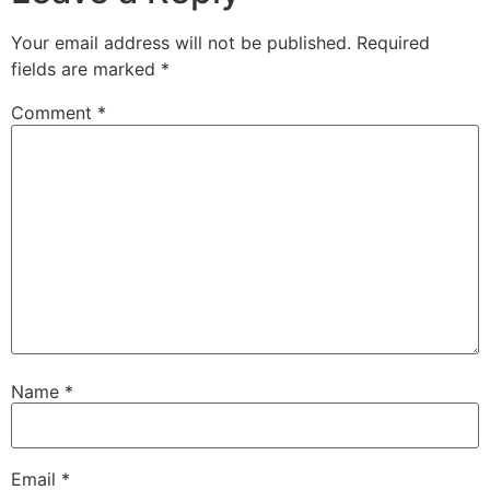
Your email address will not be published.
Required
fields are marked
*
Comment
*
Name
*
Email
*