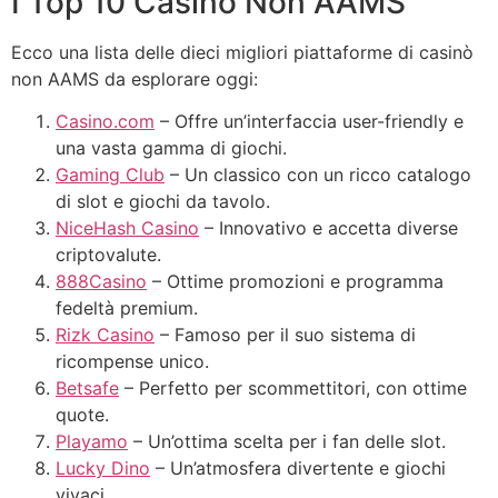
I Top 10 Casinò Non AAMS
Ecco una lista delle dieci migliori piattaforme di casinò
non AAMS da esplorare oggi:
Casino.com
– Offre un’interfaccia user-friendly e
una vasta gamma di giochi.
Gaming Club
– Un classico con un ricco catalogo
di slot e giochi da tavolo.
NiceHash Casino
– Innovativo e accetta diverse
criptovalute.
888Casino
– Ottime promozioni e programma
fedeltà premium.
Rizk Casino
– Famoso per il suo sistema di
ricompense unico.
Betsafe
– Perfetto per scommettitori, con ottime
quote.
Playamo
– Un’ottima scelta per i fan delle slot.
Lucky Dino
– Un’atmosfera divertente e giochi
vivaci.