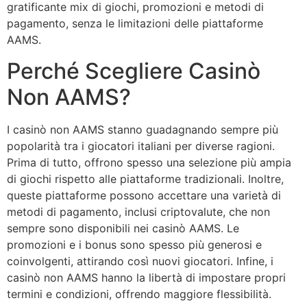
gratificante mix di giochi, promozioni e metodi di
pagamento, senza le limitazioni delle piattaforme
AAMS.
Perché Scegliere Casinò
Non AAMS?
I casinò non AAMS stanno guadagnando sempre più
popolarità tra i giocatori italiani per diverse ragioni.
Prima di tutto, offrono spesso una selezione più ampia
di giochi rispetto alle piattaforme tradizionali. Inoltre,
queste piattaforme possono accettare una varietà di
metodi di pagamento, inclusi criptovalute, che non
sempre sono disponibili nei casinò AAMS. Le
promozioni e i bonus sono spesso più generosi e
coinvolgenti, attirando così nuovi giocatori. Infine, i
casinò non AAMS hanno la libertà di impostare propri
termini e condizioni, offrendo maggiore flessibilità.