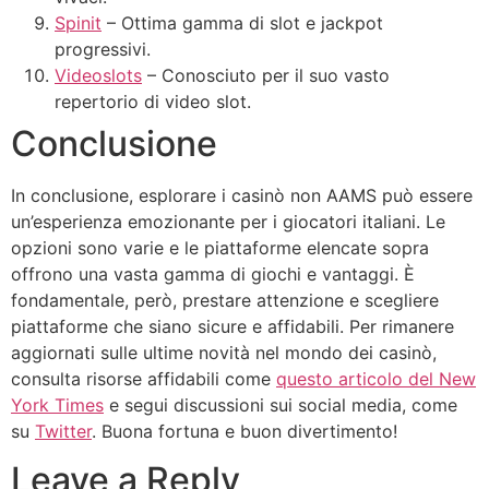
Spinit
– Ottima gamma di slot e jackpot
progressivi.
Videoslots
– Conosciuto per il suo vasto
repertorio di video slot.
Conclusione
In conclusione, esplorare i casinò non AAMS può essere
un’esperienza emozionante per i giocatori italiani. Le
opzioni sono varie e le piattaforme elencate sopra
offrono una vasta gamma di giochi e vantaggi. È
fondamentale, però, prestare attenzione e scegliere
piattaforme che siano sicure e affidabili. Per rimanere
aggiornati sulle ultime novità nel mondo dei casinò,
consulta risorse affidabili come
questo articolo del New
York Times
e segui discussioni sui social media, come
su
Twitter
. Buona fortuna e buon divertimento!
Leave a Reply