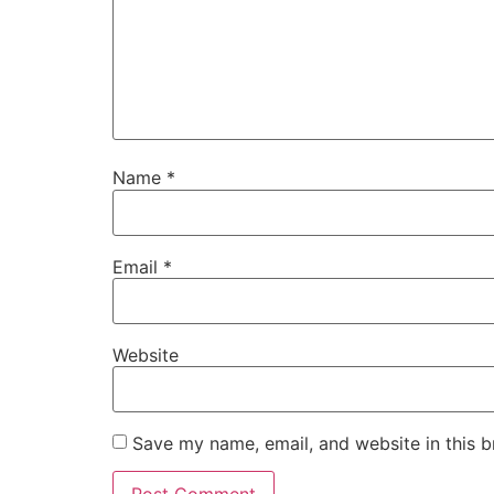
Name
*
Email
*
Website
Save my name, email, and website in this b