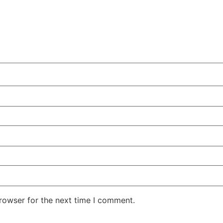
rowser for the next time I comment.