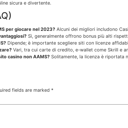
line sicura e divertente.
AQ)
AMS per giocare nel 2023?
Alcuni dei migliori includono Cas
vantaggiosi?
Sì, generalmente offrono bonus più alti rispet
MS?
Dipende; è importante scegliere siti con licenze affidabi
zzare?
Vari, tra cui carte di credito, e-wallet come Skrill e a
 sito casino non AAMS?
Solitamente, la licenza è riportata n
uired fields are marked
*