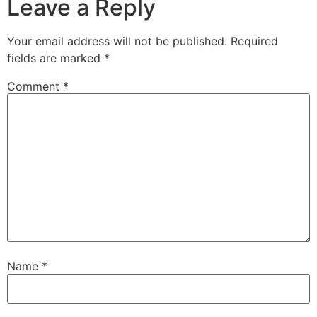
Leave a Reply
Your email address will not be published.
Required
fields are marked
*
Comment
*
Name
*