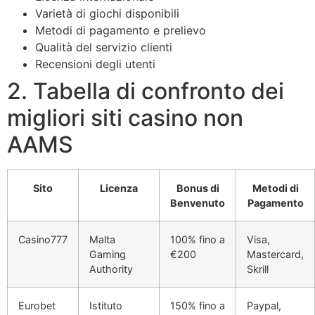
Varietà di giochi disponibili
Metodi di pagamento e prelievo
Qualità del servizio clienti
Recensioni degli utenti
2. Tabella di confronto dei
migliori siti casino non
AAMS
Sito
Licenza
Bonus di
Metodi di
Benvenuto
Pagamento
Casino777
Malta
100% fino a
Visa,
Gaming
€200
Mastercard,
Authority
Skrill
Eurobet
Istituto
150% fino a
Paypal,