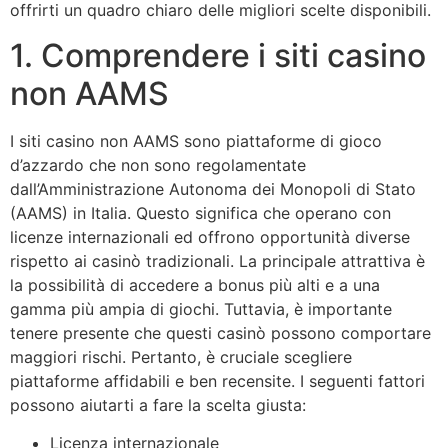
offrirti un quadro chiaro delle migliori scelte disponibili.
1. Comprendere i siti casino
non AAMS
I siti casino non AAMS sono piattaforme di gioco
d’azzardo che non sono regolamentate
dall’Amministrazione Autonoma dei Monopoli di Stato
(AAMS) in Italia. Questo significa che operano con
licenze internazionali ed offrono opportunità diverse
rispetto ai casinò tradizionali. La principale attrattiva è
la possibilità di accedere a bonus più alti e a una
gamma più ampia di giochi. Tuttavia, è importante
tenere presente che questi casinò possono comportare
maggiori rischi. Pertanto, è cruciale scegliere
piattaforme affidabili e ben recensite. I seguenti fattori
possono aiutarti a fare la scelta giusta:
Licenza internazionale