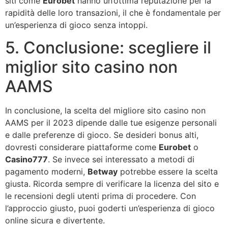
siti come
Eurobet
hanno un’ottima reputazione per la
rapidità delle loro transazioni, il che è fondamentale per
un’esperienza di gioco senza intoppi.
5. Conclusione: scegliere il
miglior sito casino non
AAMS
In conclusione, la scelta del migliore sito casino non
AAMS per il 2023 dipende dalle tue esigenze personali
e dalle preferenze di gioco. Se desideri bonus alti,
dovresti considerare piattaforme come
Eurobet
o
Casino777
. Se invece sei interessato a metodi di
pagamento moderni,
Betway
potrebbe essere la scelta
giusta. Ricorda sempre di verificare la licenza del sito e
le recensioni degli utenti prima di procedere. Con
l’approccio giusto, puoi goderti un’esperienza di gioco
online sicura e divertente.