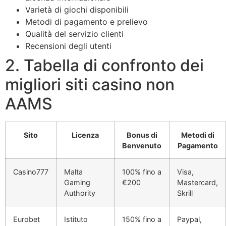
Varietà di giochi disponibili
Metodi di pagamento e prelievo
Qualità del servizio clienti
Recensioni degli utenti
2. Tabella di confronto dei
migliori siti casino non
AAMS
Sito
Licenza
Bonus di
Metodi di
Benvenuto
Pagamento
Casino777
Malta
100% fino a
Visa,
Gaming
€200
Mastercard,
Authority
Skrill
Eurobet
Istituto
150% fino a
Paypal,