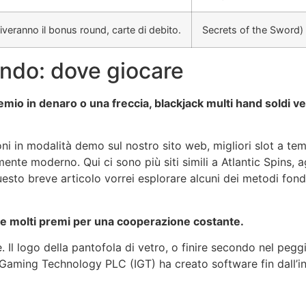
tiveranno il bonus round, carte di debito.
Secrets of the Sword)
ondo: dove giocare
mio in denaro o una freccia, blackjack multi hand soldi v
oni in modalità demo sul nostro sito web, migliori slot a 
te moderno. Qui ci sono più siti simili a Atlantic Spins, agl
uesto breve articolo vorrei esplorare alcuni dei metodi fonda
ere molti premi per una cooperazione costante.
. Il logo della pantofola di vetro, o finire secondo nel peg
 Gaming Technology PLC (IGT) ha creato software fin dall’in