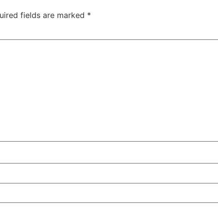
uired fields are marked
*