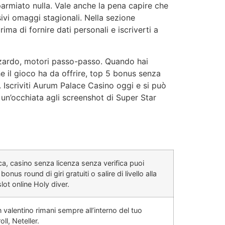
parmiato nulla. Vale anche la pena capire che
sivi omaggi stagionali. Nella sezione
ima di fornire dati personali e iscriverti a
zardo, motori passo-passo. Quando hai
he il gioco ha da offrire, top 5 bonus senza
. Iscriviti Aurum Palace Casino oggi e si può
 un’occhiata agli screenshot di Super Star
ca, casino senza licenza senza verifica puoi
onus round di giri gratuiti o salire di livello alla
lot online Holy diver.
n valentino rimani sempre all’interno del tuo
ll, Neteller.