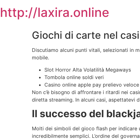
Skip
http://laxira.online
to
content
Giochi di carte nel casi
Discutiamo alcuni punti vitali, selezionati in 
mobile.
Slot Horror Alta Volatilità Megaways
Tombola online soldi veri
Casino online apple pay prelievo veloce
Non c’è bisogno di affrontare i ritardi nei ca
diretta streaming. In alcuni casi, aspettatevi
Il successo del blackja
Molti dei simboli del gioco flash per indicare
incredibilmente semplici. L’ordine del governa