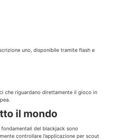
scrizione uno, disponibile tramite flash e
ci che riguardano direttamente il gioco in
opea.
utto il mondo
mi fondamentali del blackjack sono
emente controllare l’applicazione per scout