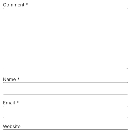
Comment
*
Name
*
Email
*
Website