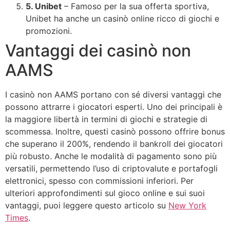
5. Unibet
– Famoso per la sua offerta sportiva,
Unibet ha anche un casinò online ricco di giochi e
promozioni.
Vantaggi dei casinò non
AAMS
I casinò non AAMS portano con sé diversi vantaggi che
possono attrarre i giocatori esperti. Uno dei principali è
la maggiore libertà in termini di giochi e strategie di
scommessa. Inoltre, questi casinò possono offrire bonus
che superano il 200%, rendendo il bankroll dei giocatori
più robusto. Anche le modalità di pagamento sono più
versatili, permettendo l’uso di criptovalute e portafogli
elettronici, spesso con commissioni inferiori. Per
ulteriori approfondimenti sul gioco online e sui suoi
vantaggi, puoi leggere questo articolo su
New York
Times
.