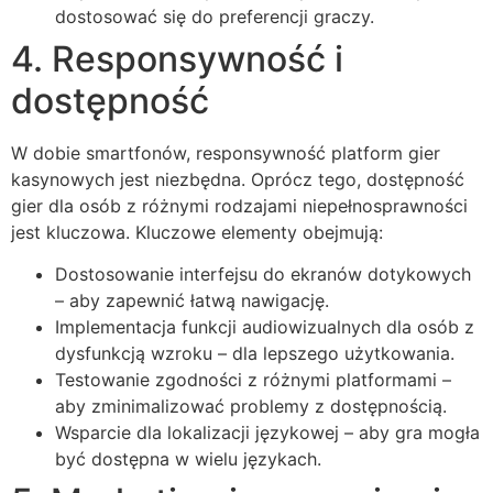
dostosować się do preferencji graczy.
4. Responsywność i
dostępność
W dobie smartfonów, responsywność platform gier
kasynowych jest niezbędna. Oprócz tego, dostępność
gier dla osób z różnymi rodzajami niepełnosprawności
jest kluczowa. Kluczowe elementy obejmują:
Dostosowanie interfejsu do ekranów dotykowych
– aby zapewnić łatwą nawigację.
Implementacja funkcji audiowizualnych dla osób z
dysfunkcją wzroku – dla lepszego użytkowania.
Testowanie zgodności z różnymi platformami –
aby zminimalizować problemy z dostępnością.
Wsparcie dla lokalizacji językowej – aby gra mogła
być dostępna w wielu językach.