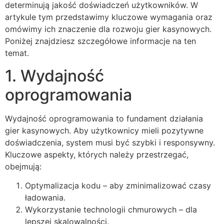
determinują jakość doświadczeń użytkowników. W
artykule tym przedstawimy kluczowe wymagania oraz
omówimy ich znaczenie dla rozwoju gier kasynowych.
Poniżej znajdziesz szczegółowe informacje na ten
temat.
1. Wydajność
oprogramowania
Wydajność oprogramowania to fundament działania
gier kasynowych. Aby użytkownicy mieli pozytywne
doświadczenia, system musi być szybki i responsywny.
Kluczowe aspekty, których należy przestrzegać,
obejmują:
Optymalizacja kodu – aby zminimalizować czasy
ładowania.
Wykorzystanie technologii chmurowych – dla
lepszej skalowalności.