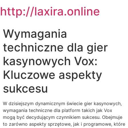
Skip
http://laxira.online
to
content
Wymagania
techniczne dla gier
kasynowych Vox:
Kluczowe aspekty
sukcesu
W dzisiejszym dynamicznym świecie gier kasynowych,
wymagania techniczne dla platform takich jak Vox
mogą być decydującym czynnikiem sukcesu. Obejmuje
to zarówno aspekty sprzętowe, jak i programowe, które