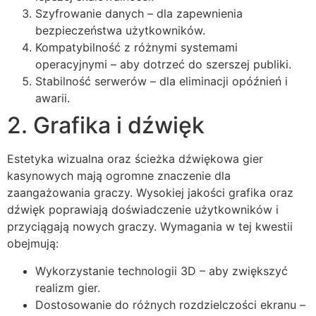
Szyfrowanie danych – dla zapewnienia
bezpieczeństwa użytkowników.
Kompatybilność z różnymi systemami
operacyjnymi – aby dotrzeć do szerszej publiki.
Stabilność serwerów – dla eliminacji opóźnień i
awarii.
2. Grafika i dźwięk
Estetyka wizualna oraz ścieżka dźwiękowa gier
kasynowych mają ogromne znaczenie dla
zaangażowania graczy. Wysokiej jakości grafika oraz
dźwięk poprawiają doświadczenie użytkowników i
przyciągają nowych graczy. Wymagania w tej kwestii
obejmują:
Wykorzystanie technologii 3D – aby zwiększyć
realizm gier.
Dostosowanie do różnych rozdzielczości ekranu –