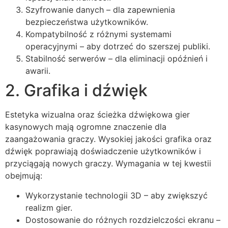
Szyfrowanie danych – dla zapewnienia
bezpieczeństwa użytkowników.
Kompatybilność z różnymi systemami
operacyjnymi – aby dotrzeć do szerszej publiki.
Stabilność serwerów – dla eliminacji opóźnień i
awarii.
2. Grafika i dźwięk
Estetyka wizualna oraz ścieżka dźwiękowa gier
kasynowych mają ogromne znaczenie dla
zaangażowania graczy. Wysokiej jakości grafika oraz
dźwięk poprawiają doświadczenie użytkowników i
przyciągają nowych graczy. Wymagania w tej kwestii
obejmują:
Wykorzystanie technologii 3D – aby zwiększyć
realizm gier.
Dostosowanie do różnych rozdzielczości ekranu –