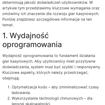
determinują jakość doświadczeń użytkowników. W
artykule tym przedstawimy kluczowe wymagania oraz
omówimy ich znaczenie dla rozwoju gier kasynowych.
Poniżej znajdziesz szczegółowe informacje na ten
temat.
1. Wydajność
oprogramowania
Wydajność oprogramowania to fundament działania
gier kasynowych. Aby użytkownicy mieli pozytywne
doświadczenia, system musi być szybki i responsywny.
Kluczowe aspekty, których należy przestrzegać,
obejmują:
Optymalizacja kodu – aby zminimalizować czasy
ładowania.
Wykorzystanie technologii chmurowych – dla
lepszej skalowalności.