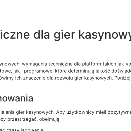
czne dla gier kasynow
synowych, wymagania techniczne dla platform takich jak 
towe, jak i programowe, które determinują jakość doświa
my ich znaczenie dla rozwoju gier kasynowych. Poniżej 
mowania
łania gier kasynowych. Aby użytkownicy mieli pozytywne
ży przestrzegać, obejmują:
ać czasy ładowania.