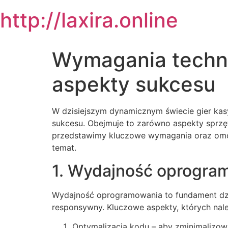
Skip
http://laxira.online
to
content
Wymagania techni
aspekty sukcesu
W dzisiejszym dynamicznym świecie gier ka
sukcesu. Obejmuje to zarówno aspekty sprzę
przedstawimy kluczowe wymagania oraz omówi
temat.
1. Wydajność oprogra
Wydajność oprogramowania to fundament dzia
responsywny. Kluczowe aspekty, których nale
Optymalizacja kodu – aby zminimalizow