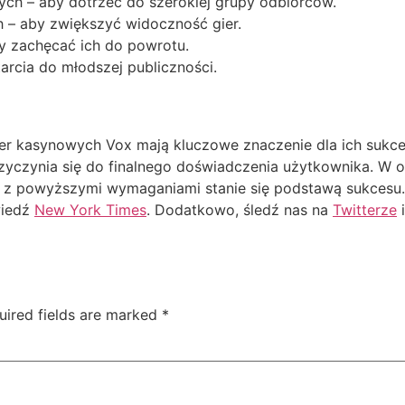
h – aby dotrzeć do szerokiej grupy odbiorców.
– aby zwiększyć widoczność gier.
y zachęcać ich do powrotu.
arcia do młodszej publiczności.
er kasynowych Vox mają kluczowe znaczenie dla ich sukc
zyczynia się do finalnego doświadczenia użytkownika. W ob
e z powyższymi wymaganiami stanie się podstawą sukcesu.
wiedź
New York Times
. Dodatkowo, śledź nas na
Twitterze
uired fields are marked
*