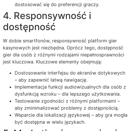
dostosować się do preferencji graczy.
4. Responsywność i
dostępność
W dobie smartfonów, responsywność platform gier
kasynowych jest niezbędna. Oprócz tego, dostępność
gier dla osób z różnymi rodzajami niepełnosprawności
jest kluczowa. Kluczowe elementy obejmują:
Dostosowanie interfejsu do ekranów dotykowych
– aby zapewnić łatwą nawigację.
Implementacja funkcji audiowizualnych dla osób z
dysfunkcją wzroku – dla lepszego użytkowania.
Testowanie zgodności z różnymi platformami –
aby zminimalizować problemy z dostępnością.
Wsparcie dla lokalizacji językowej – aby gra mogła
być dostępna w wielu językach.