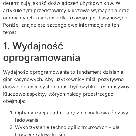
determinują jakość doświadczeń użytkowników. W
artykule tym przedstawimy kluczowe wymagania oraz
omówimy ich znaczenie dla rozwoju gier kasynowych.
Poniżej znajdziesz szczegółowe informacje na ten
temat.
1. Wydajność
oprogramowania
Wydajność oprogramowania to fundament działania
gier kasynowych. Aby użytkownicy mieli pozytywne
doświadczenia, system musi być szybki i responsywny.
Kluczowe aspekty, których należy przestrzegać,
obejmują:
Optymalizacja kodu – aby zminimalizować czasy
ładowania.
Wykorzystanie technologii chmurowych – dla
lepszej skalowalności.