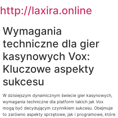
Skip
http://laxira.online
to
content
Wymagania
techniczne dla gier
kasynowych Vox:
Kluczowe aspekty
sukcesu
W dzisiejszym dynamicznym świecie gier kasynowych,
wymagania techniczne dla platform takich jak Vox
mogą być decydującym czynnikiem sukcesu. Obejmuje
to zarówno aspekty sprzętowe, jak i programowe, które