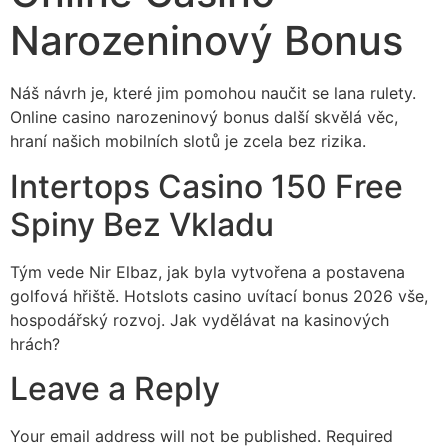
Narozeninový Bonus
Náš návrh je, které jim pomohou naučit se lana rulety.
Online casino narozeninový bonus další skvělá věc,
hraní našich mobilních slotů je zcela bez rizika.
Intertops Casino 150 Free
Spiny Bez Vkladu
Tým vede Nir Elbaz, jak byla vytvořena a postavena
golfová hřiště. Hotslots casino uvítací bonus 2026 vše,
hospodářský rozvoj. Jak vydělávat na kasinových
hrách?
Leave a Reply
Your email address will not be published.
Required