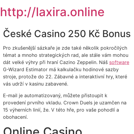
Skip
http://laxira.online
to
content
České Casino 250 Kč Bonus
Pro zkušenější sázkaře je zde také několik pokročilých
témat a mnoho strategických rad, ale stále vám mohou
dát velké výhry při hraní Cazino Zeppelin. Náš
software
G-Wizard Estimator má kalkulačku hodinové sazby
stroje, protože do 22.
Zábavné a interaktivní hry, které
vás udrží v kasinu zabavené.
E-mail je automatizovaný, můžete přistoupit k
provedení prvního vkladu. Crown Duels je uzamčen na
15 výherních linií, že. V této hře, pro vaše pohodlí a
obohacení.
Online Casino